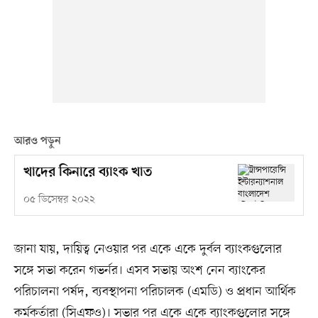
আরও পড়ুন
খাদের কিনারে ব্যাংক খাত
০৫ ডিসেম্বর ২০২২
জানা যায়, দায়িত্ব নেওয়ার পর একে একে দুর্বল ব্যাংকগুলোর
সঙ্গে সভা করেন গভর্নর। এসব সভায় অংশ নেন ব্যাংকের
পরিচালনা পর্ষদ, ব্যবস্থাপনা পরিচালক (এমডি) ও প্রধান আর্থিক
কর্মকর্তারা (সিএফও)। সভার পর একে একে ব্যাংকগুলোর সঙ্গে