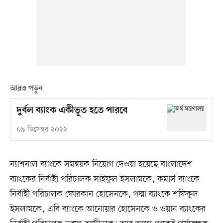
আরও পড়ুন
দুর্বল ব্যাংক একীভূত হতে পারবে
০৯ ডিসেম্বর ২০২২
ন্যাশনাল ব্যাংকে সমন্বয়ক নিয়োগ দেওয়া হয়েছে বাংলাদেশ
ব্যাংকের নির্বাহী পরিচালক সাইফুল ইসলামকে, কমার্স ব্যাংকে
নির্বাহী পরিচালক ফোরকান হোসেনকে, পদ্মা ব্যাংকে শফিকুল
ইসলামকে, এবি ব্যাংকে আনোয়ার হোসেনকে ও ওয়ান ব্যাংকের