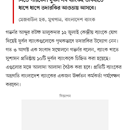
নিতে পারবেন। দুর্বল সব ব্যাংকই ভবিষ্যতে
ধাপে ধাপে তদারকির আওতায় আসবে।
মেজবাউল হক, মুখপাত্র, বাংলাদেশ ব্যাংক
গভর্নর আব্দুর রউফ তালুকদার ১২ জুলাই কেন্দ্রীয় ব্যাংকে যোগ
দিয়েই দুর্বল ব্যাংকগুলোকে পৃথকভাবে তদারকির উদ্যোগ নেন।
গত ৩ আগস্ট এক সংবাদ সম্মেলনে গভর্নর বলেন, ব্যাংক খাতে
সুশাসন প্রতিষ্ঠায় ১০টি দুর্বল ব্যাংককে চিহ্নিত করা হয়েছে।
এগুলোর সঙ্গে আলাদা আলাদা বৈঠক করা হবে। প্রতিটি ব্যাংকের
অগ্রগতি বাংলাদেশ ব্যাংকের একজন ঊর্ধ্বতন কর্মকর্তা পর্যবেক্ষণ
করবেন।