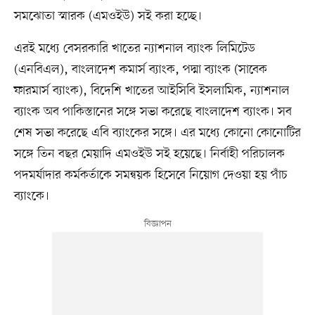
সমঝোতা স্মারক (এমওইউ) সই করা হচ্ছে।
এরই মধ্যে বেসরকারি খাতের ন্যাশনাল ব্যাংক লিমিটেড
(এনবিএল), বাংলাদেশ কমার্স ব্যাংক, পদ্মা ব্যাংক (সাবেক
ফারমার্স ব্যাংক), বিদেশি খাতের আইসিবি ইসলামিক, ন্যাশনাল
ব্যাংক অব পাকিস্তানের সঙ্গে সভা করেছে বাংলাদেশ ব্যাংক। সব
শেষ সভা করেছে এবি ব্যাংকের সঙ্গে। এর মধ্যে কোনো কোনোটির
সঙ্গে তিন বছর মেয়াদি এমওইউ সই হয়েছে। নির্বাহী পরিচালক
পদমর্যাদার কর্মকর্তাকে সমন্বয়ক হিসেবে নিয়োগ দেওয়া হয় পাঁচ
ব্যাংকে।