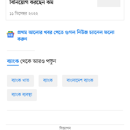
বিনিয়োগ করছেন কম
১১ ডিসেম্বর ২০২২
প্রথম আলোর খবর পেতে গুগল নিউজ চ্যানেল ফলো
করুন
থেকে আরও পড়ুন
ব্যাংক
ব্যাংক খাত
ব্যাংক
বাংলাদেশ ব্যাংক
ব্যাংক ব্যবস্থা