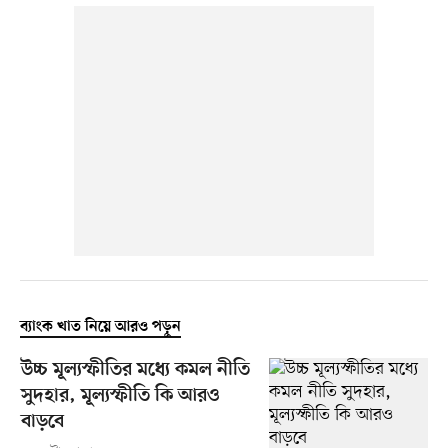
ব্যাংক খাত নিয়ে আরও পড়ুন
উচ্চ মূল্যস্ফীতির মধ্যে কমল নীতি
সুদহার, মূল্যস্ফীতি কি আরও
বাড়বে