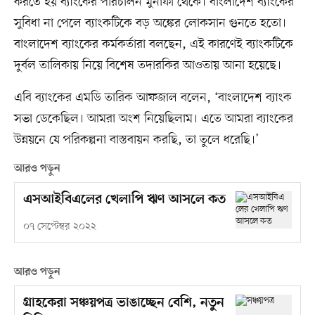
করতে হয় ব্যাংকের পরিচালন মুনাফা থেকে। বাংলাদেশ ব্যাংকের
সুবিধা না পেলে ব্যাংকটিকে বড় অঙ্কের লোকসান গুনতে হতো।
বাংলাদেশ ব্যাংকের কর্মকর্তারা বলছেন, এই কারণেই ব্যাংকটিকে
দুর্বল তালিকায় নিয়ে বিশেষ তদারকির আওতায় আনা হয়েছে।
এবি ব্যাংকের এমডি তারিক আফজাল বলেন, ‘বাংলাদেশ ব্যাংক
সভা ডেকেছিল। আমরা অংশ নিয়েছিলাম। এতে আমরা ব্যাংকের
উন্নয়নে যে পরিকল্পনা বাস্তবায়ন করছি, তা তুলে ধরেছি।’
আরও পড়ুন
এসআইবিএলের খেলাপি ঋণ আসলে কত
০৭ সেপ্টেম্বর ২০২২
আরও পড়ুন
গ্রাহকেরা সঞ্চয়পত্র ভাঙাচ্ছেন বেশি, নতুন