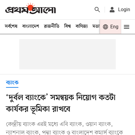
Login
সর্বশেষ
বাংলাদেশ
রাজনীতি
বিশ্ব
বাণিজ্য
মতামত
খেলা
Eng
বিনো
ব্যাংক
‘দুর্বল ব্যাংকে’ সমন্বয়ক নিয়োগ কতটা
কার্যকর ভূমিকা রাখবে
কেন্দ্রীয় ব্যাংক এরই মধ্যে এবি ব্যাংক, ওয়ান ব্যাংক,
ন্যাশনাল ব্যাংক, পদ্মা ব্যাংক ও বাংলাদেশ কমার্স ব্যাংকে