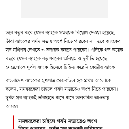
তবে নতুন করে যেসব ব্যাংকে সমন্বয়ক নিয়োগ দেওয়া হয়েছে,
তাঁরা ব্যাংকের পর্ষদ সভায় অংশ নিতে পারবেন না। তবে ব্যাংকের
সব নথিপত্র দেখতে ও তদারক করতে পারবেন। এদিকে গত কয়েক
বছরে যেসব ব্যাংকে বড় ধরনের অনিয়ম ও দুর্নীতি হয়েছে
সেগুলোকে দুর্বল ব্যাংক হিসেবে চিহ্নিত করেনি কেন্দ্রীয় ব্যাংক।
বাংলাদেশ ব্যাংকের মুখপাত্র মেজবাউল হক প্রথম আলোকে
বলেন, সমন্বয়কেরা চাইলে পর্ষদ সভাতেও অংশ নিতে পারবেন।
দুর্বল সব ব্যাংকই ভবিষ্যতে ধাপে ধাপে তদারকির আওতায়
আসবে।
সমন্বয়কেরা চাইলে পর্ষদ সভাতেও অংশ