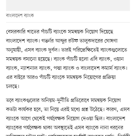
বাংলাদেশ ব্যাংক
বেসরকারি খাতের পাঁচটি ব্যাংকে সমন্বয়ক নিয়োগ দিয়েছে
বাংলাদেশ ব্যাংক। গভর্নর আব্দুর রউফ তালুকদারের ঘোষণা
অনুযায়ী, এসব ব্যাংক দুর্বল। তারই পরিপ্রেক্ষিতেই ব্যাংকগুলোতে
সমন্বয়ক বসানো হয়েছে। ব্যাংক পাঁচটি হলো এবি ব্যাংক, ওয়ান
ব্যাংক, ন্যাশনাল ব্যাংক, পদ্মা ব্যাংক ও বাংলাদেশ কমার্স ব্যাংক।
এর বাইরে আরও পাঁচটি ব্যাংকে সমন্বয়ক নিয়োগের প্রক্রিয়া
চলছে।
তবে ব্যাংকগুলোর অনিয়ম-দুর্নীতি প্রতিরোধে সমন্বয়ক নিয়োগ
কতটা কার্যকর হবে, তা নিয়ে এরই মধ্যে প্রশ্ন উঠেছে। কারণ, এসব
ব্যাংকে আগে থেকেই পর্যবেক্ষক নিয়োগ দেওয়া ছিল। বাংলাদেশ
ব্যাংকের পর্যবেক্ষক থাকা অবস্থাতেই এসব ব্যাংকে নানা ধরনের