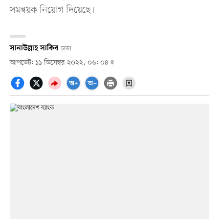
সমন্বয়ক নিয়োগ দিয়েছে।
সানাউল্লাহ সাকিব
ঢাকা
আপডেট: ১১ ডিসেম্বর ২০২২, ০৬: ০৪