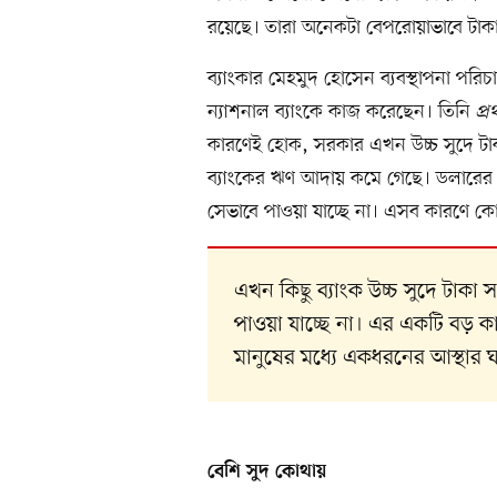
রয়েছে। তারা অনেকটা বেপরোয়াভাবে টাকা স
ব্যাংকার মেহমুদ হোসেন ব্যবস্থাপনা প
ন্যাশনাল ব্যাংকে কাজ করেছেন। তিনি
প্
কারণেই হোক, সরকার এখন উচ্চ সুদে টাক
ব্যাংকের ঋণ আদায় কমে গেছে। ডলারে
সেভাবে পাওয়া যাচ্ছে না। এসব কারণে কো
এখন কিছু ব্যাংক উচ্চ সুদে টাক
পাওয়া যাচ্ছে না। এর একটি বড় কা
মানুষের মধ্যে একধরনের আস্থার 
বেশি সুদ কোথায়