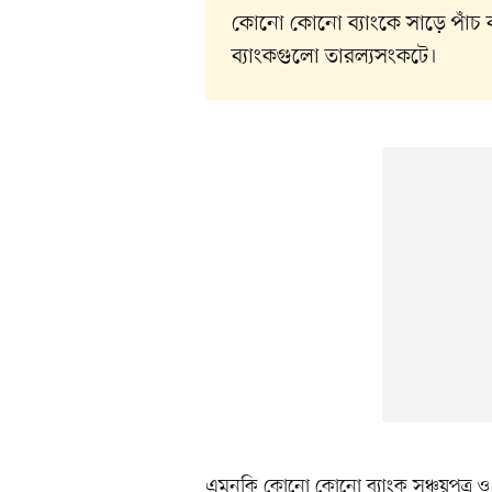
কোনো কোনো ব্যাংকে সাড়ে পাঁচ বছর
ব্যাংকগুলো তারল্যসংকটে।
এমনকি কোনো কোনো ব্যাংক সঞ্চয়পত্র ও ব