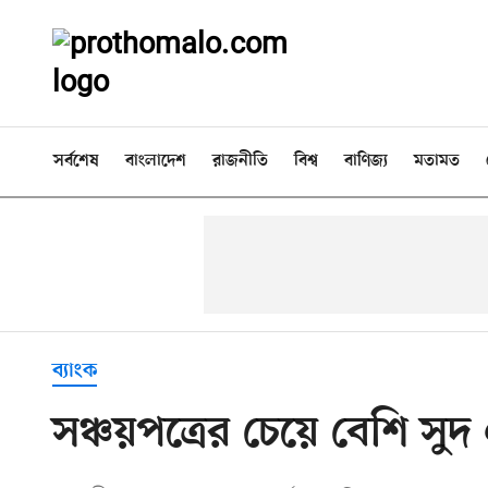
সর্বশেষ
বাংলাদেশ
রাজনীতি
বিশ্ব
বাণিজ্য
মতামত
ব্যাংক
সঞ্চয়পত্রের চেয়ে বেশি সুদ