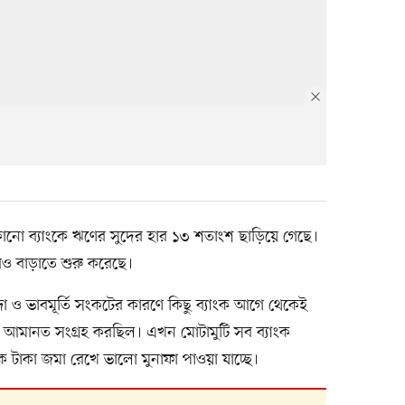
োনো ব্যাংকে ঋণের সুদের হার ১৩ শতাংশ ছাড়িয়ে গেছে।
রও বাড়াতে শুরু করেছে।
ন্দা ও ভাবমূর্তি সংকটের কারণে কিছু ব্যাংক আগে থেকেই
ে আমানত সংগ্রহ করছিল। এখন মোটামুটি সব ব্যাংক
 টাকা জমা রেখে ভালো মুনাফা পাওয়া যাচ্ছে।