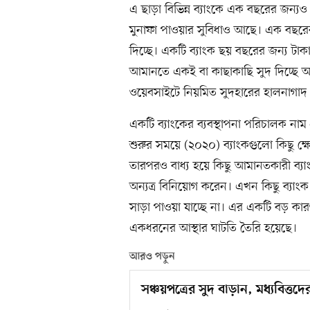
এ ছাড়া বিভিন্ন ব্যাংকে এক বছরের জন্য
মুনাফা পাওয়ার সুবিধাও আছে। এক বছরের 
দিচ্ছে। একটি ব্যাংক ছয় বছরের জন্য টা
আমানতে একই বা কাছাকাছি সুদ দিচ্ছে আরও 
ওয়েবসাইটে নিয়মিত সুদহারের হালনাগাদ 
একটি ব্যাংকের ব্যবস্থাপনা পরিচালক নাম 
শুরুর সময়ে (২০২০) ব্যাংকগুলো কিছু ক্
তারপরও বাধ্য হয়ে কিছু আমানতকারী ব্য
অন্যত্র বিনিয়োগ করেন। এখন কিছু ব্যাং
সাড়া পাওয়া যাচ্ছে না। এর একটি বড় কারণ,
একধরনের আস্থার ঘাটতি তৈরি হয়েছে।
আরও পড়ুন
সঞ্চয়পত্রের সুদ বাড়ান, মধ্যবিত্তদের 