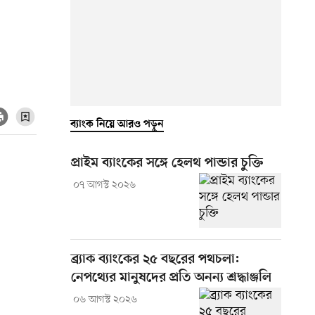
ব্যাংক নিয়ে আরও পড়ুন
প্রাইম ব্যাংকের সঙ্গে হেলথ পান্ডার চুক্তি
০৭ আগস্ট ২০২৬
ব্র্যাক ব্যাংকের ২৫ বছরের পথচলা:
নেপথ্যের মানুষদের প্রতি অনন্য শ্রদ্ধাঞ্জলি
০৬ আগস্ট ২০২৬