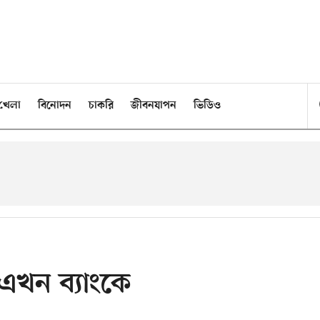
খেলা
বিনোদন
চাকরি
জীবনযাপন
ভিডিও
 এখন ব্যাংকে