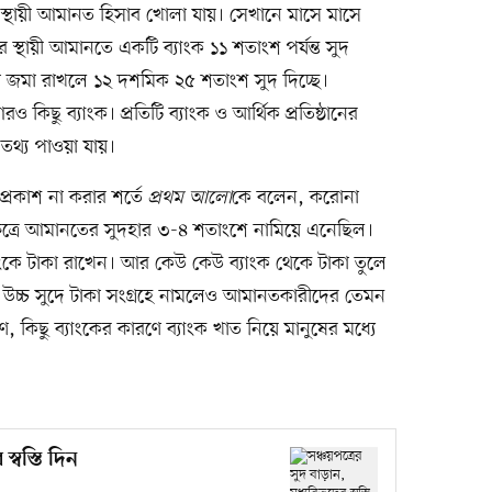
ও স্থায়ী আমানত হিসাব খোলা যায়। সেখানে মাসে মাসে
স্থায়ী আমানতে একটি ব্যাংক ১১ শতাংশ পর্যন্ত সুদ
কা জমা রাখলে ১২ দশমিক ২৫ শতাংশ সুদ দিচ্ছে।
কিছু ব্যাংক। প্রতিটি ব্যাংক ও আর্থিক প্রতিষ্ঠানের
তথ্য পাওয়া যায়।
প্রকাশ না করার শর্তে
প্রথম আলো
কে বলেন, করোনা
ষেত্রে আমানতের সুদহার ৩-৪ শতাংশে নামিয়ে এনেছিল।
াংকে টাকা রাখেন। আর কেউ কেউ ব্যাংক থেকে টাকা তুলে
ক উচ্চ সুদে টাকা সংগ্রহে নামলেও আমানতকারীদের তেমন
 কিছু ব্যাংকের কারণে ব্যাংক খাত নিয়ে মানুষের মধ্যে
স্বস্তি দিন