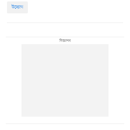
উদ্যোগ