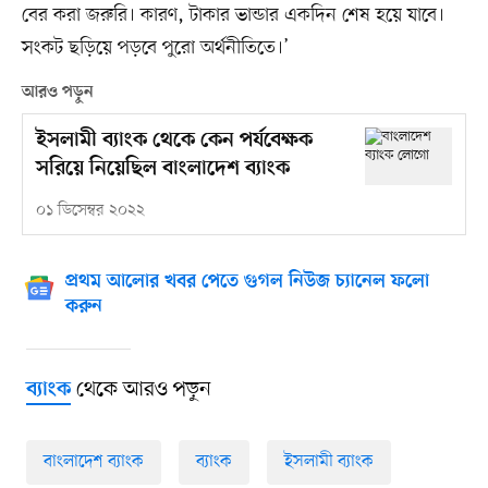
বের করা জরুরি। কারণ, টাকার ভান্ডার একদিন শেষ হয়ে যাবে।
সংকট ছড়িয়ে পড়বে পুরো অর্থনীতিতে।’
আরও পড়ুন
ইসলামী ব্যাংক থেকে কেন পর্যবেক্ষক
সরিয়ে নিয়েছিল বাংলাদেশ ব্যাংক
০১ ডিসেম্বর ২০২২
প্রথম আলোর খবর পেতে গুগল নিউজ চ্যানেল ফলো
করুন
থেকে আরও পড়ুন
ব্যাংক
বাংলাদেশ ব্যাংক
ব্যাংক
ইসলামী ব্যাংক