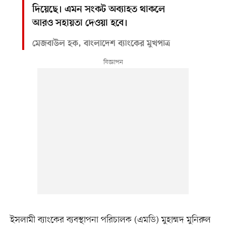
দিয়েছে। এমন সংকট অব্যাহত থাকলে
আরও সহায়তা দেওয়া হবে।
মেজবাউল হক, বাংলাদেশ ব্যাংকের মুখপাত্র
ইসলামী ব্যাংকের ব্যবস্থাপনা পরিচালক (এমডি) মুহাম্মদ মুনিরুল