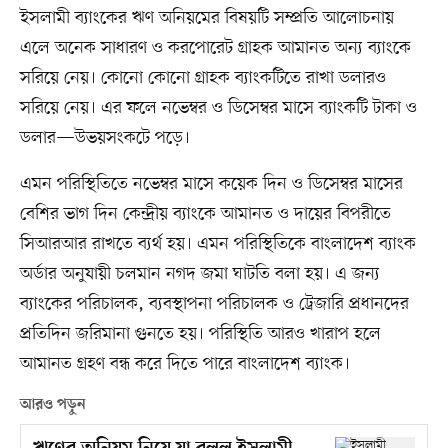
ইসলামী ব্যাংকের ঋণ অনিয়মের বিষয়টি সম্প্রতি আলোচনায়
এলে অনেক সাধারণ ও করপোরেট গ্রাহক আমানত অন্য ব্যাংকে
সরিয়ে নেয়। কোনো কোনো গ্রাহক ব্যাংকটিতে রাখা ডলারও
সরিয়ে নেয়। এর ফলে নভেম্বর ও ডিসেম্বর মাসে ব্যাংকটি টাকা ও
ডলার—উভয়সংকটে পড়ে।
এমন পরিস্থিতিতে নভেম্বর মাসে কয়েক দিন ও ডিসেম্বর মাসের
বেশির ভাগ দিন কেন্দ্রীয় ব্যাংকে আমানত ও দায়ের বিপরীতে
সিআরআর রাখতে ব্যর্থ হয়। এমন পরিস্থিতিকে বাংলাদেশ ব্যাংক
অর্ডার অনুযায়ী চলমান নগদ জমা ঘাটতি বলা হয়। এ জন্য
ব্যাংকের পরিচালক, ব্যবস্থাপনা পরিচালক ও ট্রেজারি প্রধানদের
প্রতিদিন জরিমানা গুনতে হয়। পরিস্থিতি আরও খারাপ হলে
আমানত গ্রহণ বন্ধ করে দিতে পারে বাংলাদেশ ব্যাংক।
আরও পড়ুন