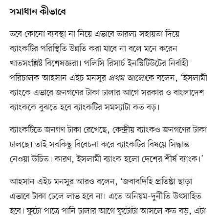
সমাধান কীভাবে
তবে কোনো ব্যবস্থা না নিয়ে এভাবে তারল্য সহায়তা দিয়ে
ব্যাংকটির পরিস্থিতি উন্নতি করা যাবে না বলে মনে করেন
খাতসংশ্লিষ্ট বিশেষজ্ঞরা। পলিসি রিসার্চ ইনস্টিটিউটের নির্বাহী
পরিচালক আহসান এইচ মনসুর
প্রথম আলো
কে বলেন, ‘ইসলামী
ব্যাংকে এভাবে জনগণের টাকা ঢালার আগে সরকার ও বাংলাদেশ
ব্যাংককে বুঝতে হবে ব্যাংকটির সমস্যাটা কত বড়।
ব্যাংকটিতে জনগণ টাকা রেখেছে, কেন্দ্রীয় ব্যাংকও জনগণের টাকা
ঢালছে। তাই সবকিছু বিবেচনা করে ব্যাংকটির বিষয়ে সিদ্ধান্ত
নেওয়া উচিত। কারণ, ইসলামী ব্যাংক হলো দেশের শীর্ষ ব্যাংক।’
আহসান এইচ মনসুর আরও বলেন, ‘জবাবদিহি প্রতিষ্ঠা ছাড়া
এভাবে টাকা ঢেলে লাভ হবে না। এতে অনিয়ম-দুর্নীতি উৎসাহিত
হবে। ফুটো পাত্রে পানি ঢালার আগে ফুটোটা আসলে কত বড়, এটা