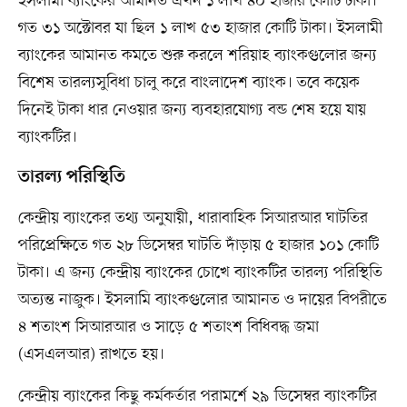
ইসলামী ব্যাংকের আমানত এখন ১ লাখ ৪০ হাজার কোটি টাকা।
গত ৩১ অক্টোবর যা ছিল ১ লাখ ৫৩ হাজার কোটি টাকা। ইসলামী
ব্যাংকের আমানত কমতে শুরু করলে শরিয়াহ ব্যাংকগুলোর জন্য
বিশেষ তারল্যসুবিধা চালু করে বাংলাদেশ ব্যাংক। তবে কয়েক
দিনেই টাকা ধার নেওয়ার জন্য ব্যবহারযোগ্য বন্ড শেষ হয়ে যায়
ব্যাংকটির।
তারল্য পরিস্থিতি
কেন্দ্রীয় ব্যাংকের তথ্য অনুযায়ী, ধারাবাহিক সিআরআর ঘাটতির
পরিপ্রেক্ষিতে গত ২৮ ডিসেম্বর ঘাটতি দাঁড়ায় ৫ হাজার ১০১ কোটি
টাকা। এ জন্য কেন্দ্রীয় ব্যাংকের চোখে ব্যাংকটির তারল্য পরিস্থিতি
অত্যন্ত নাজুক। ইসলামি ব্যাংকগুলোর আমানত ও দায়ের বিপরীতে
৪ শতাংশ সিআরআর ও সাড়ে ৫ শতাংশ বিধিবদ্ধ জমা
(এসএলআর) রাখতে হয়।
কেন্দ্রীয় ব্যাংকের কিছু কর্মকর্তার পরামর্শে ২৯ ডিসেম্বর ব্যাংকটির