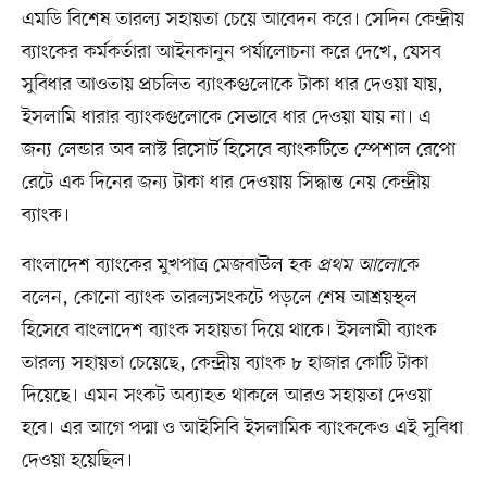
এমডি বিশেষ তারল্য সহায়তা চেয়ে আবেদন করে। সেদিন কেন্দ্রীয়
ব্যাংকের কর্মকর্তারা আইনকানুন পর্যালোচনা করে দেখে, যেসব
সুবিধার আওতায় প্রচলিত ব্যাংকগুলোকে টাকা ধার দেওয়া যায়,
ইসলামি ধারার ব্যাংকগুলোকে সেভাবে ধার দেওয়া যায় না। এ
জন্য লেন্ডার অব লাস্ট রিসোর্ট হিসেবে ব্যাংকটিতে স্পেশাল রেপো
রেটে এক দিনের জন্য টাকা ধার দেওয়ায় সিদ্ধান্ত নেয় কেন্দ্রীয়
ব্যাংক।
বাংলাদেশ ব্যাংকের মুখপাত্র মেজবাউল হক
প্রথম আলো
কে
বলেন, কোনো ব্যাংক তারল্যসংকটে পড়লে শেষ আশ্রয়স্থল
হিসেবে বাংলাদেশ ব্যাংক সহায়তা দিয়ে থাকে। ইসলামী ব্যাংক
তারল্য সহায়তা চেয়েছে, কেন্দ্রীয় ব্যাংক ৮ হাজার কোটি টাকা
দিয়েছে। এমন সংকট অব্যাহত থাকলে আরও সহায়তা দেওয়া
হবে। এর আগে পদ্মা ও আইসিবি ইসলামিক ব্যাংককেও এই সুবিধা
দেওয়া হয়েছিল।