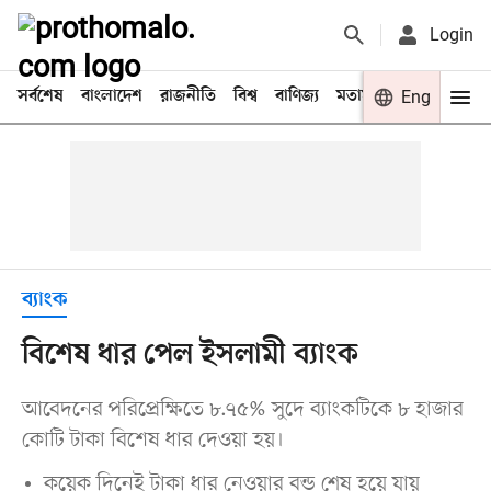
Login
সর্বশেষ
বাংলাদেশ
রাজনীতি
বিশ্ব
বাণিজ্য
মতামত
খেলা
Eng
বিনো
ব্যাংক
বিশেষ ধার পেল ইসলামী ব্যাংক
আবেদনের পরিপ্রেক্ষিতে ৮.৭৫% সুদে ব্যাংকটিকে ৮ হাজার
কোটি টাকা বিশেষ ধার দেওয়া হয়।
কয়েক দিনেই টাকা ধার নেওয়ার বন্ড শেষ হয়ে যায়