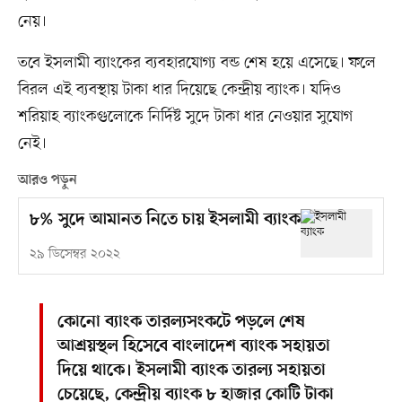
নেয়।
তবে ইসলামী ব্যাংকের ব্যবহারযোগ্য বন্ড শেষ হয়ে এসেছে। ফলে
বিরল এই ব্যবস্থায় টাকা ধার দিয়েছে কেন্দ্রীয় ব্যাংক। যদিও
শরিয়াহ ব্যাংকগুলোকে নির্দিষ্ট সুদে টাকা ধার নেওয়ার সুযোগ
নেই।
আরও পড়ুন
৮% সুদে আমানত নিতে চায় ইসলামী ব্যাংক
২৯ ডিসেম্বর ২০২২
কোনো ব্যাংক তারল্যসংকটে পড়লে শেষ
আশ্রয়স্থল হিসেবে বাংলাদেশ ব্যাংক সহায়তা
দিয়ে থাকে। ইসলামী ব্যাংক তারল্য সহায়তা
চেয়েছে, কেন্দ্রীয় ব্যাংক ৮ হাজার কোটি টাকা