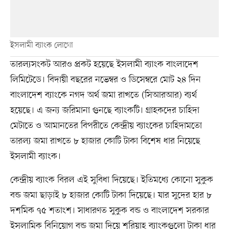
ইসলামী ব্যাংক লোগো
তারল্যসংকট আরও প্রকট হয়েছে ইসলামী ব্যাংক বাংলাদেশ
লিমিটেডে। বিদায়ী বছরের নভেম্বর ও ডিসেম্বরে মোট ২৪ দিন
বাংলাদেশ ব্যাংকে নগদ অর্থ জমা রাখতে (সিআরআর) ব্যর্থ
হয়েছে। এ জন্য জরিমানা গুনছে ব্যাংকটি। গ্রাহকদের চাহিদা
মেটাতে ও আমানতের বিপরীতে কেন্দ্রীয় ব্যাংকের চাহিদামতো
তারল্য জমা রাখতে ৮ হাজার কোটি টাকা বিশেষ ধার নিয়েছে
ইসলামী ব্যাংক।
কেন্দ্রীয় ব্যাংক বিরল এই সুবিধা দিয়েছে। ইতিমধ্যে কোনো সুকুক
বন্ড জমা ছাড়াই ৮ হাজার কোটি টাকা দিয়েছে। যার সুদের হার ৮
দশমিক ৭৫ শতাংশ। সাধারণত সুকুক বন্ড ও বাংলাদেশ সরকার
ইসলামিক বিনিয়োগ বন্ড জমা দিয়ে শরিয়াহ ব্যাংকগুলো টাকা ধার