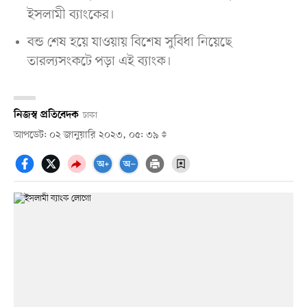
ইসলামী ব্যাংকের।
বন্ড শেষ হয়ে যাওয়ায় বিশেষ সুবিধা নিয়েছে
তারল্যসংকটে পড়া এই ব্যাংক।
নিজস্ব প্রতিবেদক
ঢাকা
আপডেট: ০২ জানুয়ারি ২০২৩, ০৫: ৩৯