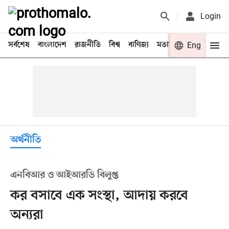
Login
সর্বশেষ
বাংলাদেশ
রাজনীতি
বিশ্ব
বাণিজ্য
মতামত
খেলা
Eng
বিনো
অর্থনীতি
এনবিআর ও আইআরডি বিলুপ্ত
কর বসাবে এক সংস্থা, আদায় করবে
অন্যরা