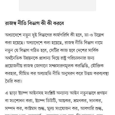
রাজস্ব নীতি বিভাগ কী কী করবে
অধ্যাদেশে নতুন দুই বিভাগের কার্যপরিধি কী হবে, তা-ও উল্লেখ
করা হয়েছে। অধ্যাদেশে বলা হয়েছে, রাজস্ব নীতি বিভাগ নামে
নতুন যে বিভাগ গঠিত হবে, সেটির কাজ হবে দেশের সার্বিক
অর্থনৈতিক উন্নয়নকে প্রাধান্য দিয়ে রাষ্ট্র পরিচালনার জন্য
প্রয়োজনীয় রাজস্ব জোগানে সম্প্রসারণমূলক করভিত্তি, যৌক্তিক
করহার, সীমিত কর অব্যাহতি নীতি অনুসরণ করে উত্তম করব্যবস্থা
তৈরি করা।
এ ছাড়া স্ট্যাম্প আইনসহ সংশ্লিষ্ট অন্যান্য আইন নতুনভাবে প্রণয়ন
বা সংশোধন করা, স্ট্যাম্প ডিউটি, আয়কর, ভ্রমণকর, দানকর,
সম্পদ কর, কাস্টমস শুল্ক, মূল্য সংযোজন কর, আবগারি শুল্ক,