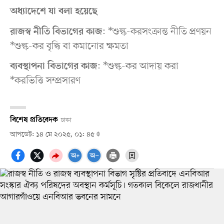
অধ্যাদেশে যা বলা হয়েছে
: *শুল্ক-করসংক্রান্ত নীতি প্রণয়ন
রাজস্ব নীতি বিভাগের কাজ
*শুল্ক-কর বৃদ্ধি বা কমানোর ক্ষমতা
: *শুল্ক-কর আদায় করা
ব্যবস্থাপনা বিভাগের কাজ
*করভিত্তি সম্প্রসারণ
বিশেষ প্রতিবেদক
ঢাকা
আপডেট: ১৪ মে ২০২৫, ০১: ৪৫