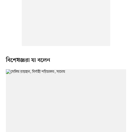
বিশেষজ্ঞরা যা বলেন