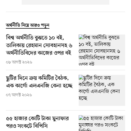
অর্থনীতি নিয়ে আরও পড়ুন
বিশ্ব অর্থনীতি বুঝতে ১০ বই,
তালিকায় রেহমান সোবহানসহ ৬
অর্থনীতিবিদের কাজের ওপর বই
০৮ আগস্ট ২০২৬
ছুটির দিনে ক্রয় কমিটির বৈঠক,
এক কার্গো এলএনজি কেনা হচ্ছে
০৭ আগস্ট ২০২৬
৫৫ হাজার কোটি টাকা মুনাফার
পরও সংকটে বিপিসি