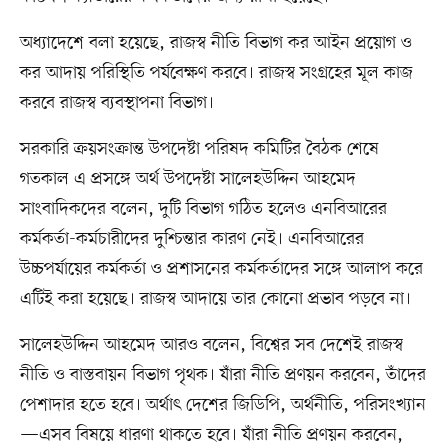
অধ্যাদেশে বলা হয়েছে, রাজস্ব নীতি বিভাগ কর আইন প্রয়োগ ও
কর আদায় পরিস্থিতি পর্যবেক্ষণ করবে। রাজস্ব সংগ্রহের মূল কাজ
করবে রাজস্ব ব্যবস্থাপনা বিভাগ।
সরকারি ক্রয়সংক্রান্ত উপদেষ্টা পরিষদ কমিটির বৈঠক শেষে
গতকাল এ প্রসঙ্গে অর্থ উপদেষ্টা সালেহউদ্দিন আহমেদ
সাংবাদিকদের বলেন, দুটি বিভাগ গঠিত হলেও এনবিআরের
কর্মকর্তা-কর্মচারীদের দুশ্চিন্তার কারণ নেই। এনবিআরের
উচ্চপর্যায়ের কর্মকর্তা ও প্রশাসনের কর্মকর্তাদের সঙ্গে আলাপ করে
এটিই করা হয়েছে। রাজস্ব আদায়ে তার কোনো প্রভাব পড়বে না।
সালেহউদ্দিন আহমেদ আরও বলেন, বিশ্বের সব দেশেই রাজস্ব
নীতি ও বাস্তবায়ন বিভাগ পৃথক। যাঁরা নীতি প্রণয়ন করবেন, তাঁদের
পেশাদার হতে হবে। অর্থাৎ দেশের জিডিপি, অর্থনীতি, পরিসংখ্যান
—এসব বিষয়ে ধারণা থাকতে হবে। যাঁরা নীতি প্রণয়ন করবেন,