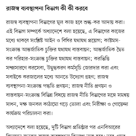
রাজস্ব ব্যবস্থাপনা বিভাগ কী কী করবে
রাজস্ব ব্যবস্থাপনা বিভাগের মূল কাজ হবে শুল্ক-কর আদায় করা।
এই বিভাগ সম্পর্কে অধ্যাদেশে বলা হয়েছে, এ বিভাগের কাজের
মধ্যে থাকবে সংশ্লিষ্ট আইন ও বিধির যথাযথ প্রয়োগ; কাস্টমস-
সংক্রান্ত আন্তর্জাতিক চুক্তির যথাযথ বাস্তবায়ন; আন্তর্জাতিক দ্বৈত
কর পরিহার–সংক্রান্ত চুক্তির যথাযথ বাস্তবায়ন; করভিত্তি
সম্প্রসারণে করসেবা, উদ্বুদ্ধকরণ কর্মসূচি জোরদার করা এবং
সবাইকে করজালের মধ্যে আনতে উদ্যোগ গ্রহণ; রাজস্ব
ব্যবস্থাপনা-সংক্রান্ত পদ্ধতি প্রণয়ন; রাজস্ব নীতি প্রণয়ন ও
বাস্তবায়ন-সংক্রান্ত বিভিন্ন বিষয়ে রাজস্ব নীতি বিভাগের সঙ্গে সমন্বয়
সাধন, দক্ষ জনবল কাঠামো গড়ে তোলা এবং নিরীক্ষা ও গোয়েন্দা
কার্যক্রম পরিচালনা করা।
অধ্যাদেশে বলা হয়েছে, দুটি বিভাগ প্রতিষ্ঠার পর এনবিআরের