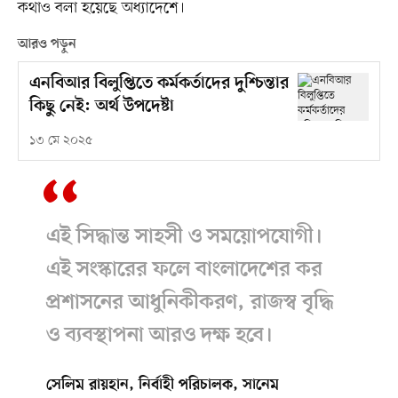
কথাও বলা হয়েছে অধ্যাদেশে।
আরও পড়ুন
এনবিআর বিলুপ্তিতে কর্মকর্তাদের দুশ্চিন্তার
কিছু নেই: অর্থ উপদেষ্টা
১৩ মে ২০২৫
এই সিদ্ধান্ত সাহসী ও সময়োপযোগী।
এই সংস্কারের ফলে বাংলাদেশের কর
প্রশাসনের আধুনিকীকরণ, রাজস্ব বৃদ্ধি
ও ব্যবস্থাপনা আরও দক্ষ হবে।
সেলিম রায়হান, নির্বাহী পরিচালক, সানেম