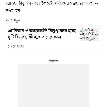
করা হয়। কিছুদিন আগে উপদেষ্টা পরিষদের সভায় তা অনুমোদন
দেওয়া হয়।
আরও পড়ুন
এনবিআর ও আইআরডি বিলুপ্ত করে হচ্ছে
দুটি বিভাগ, কী হবে তাদের কাজ
১৩ মে ২০২৫