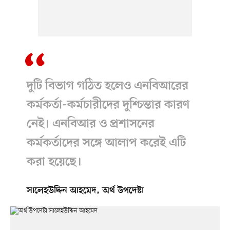
দুটি বিভাগ গঠিত হলেও এনবিআরের
কর্মকর্তা-কর্মচারীদের দুশ্চিন্তার কারণ
নেই। এনবিআর ও প্রশাসনের
কর্মকর্তাদের সঙ্গে আলাপ করেই এটি
করা হয়েছে।
সালেহউদ্দিন আহমেদ, অর্থ উপদেষ্টা