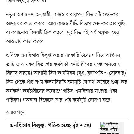
জারি করেছে সরকার।
নতুন অধ্যাদেশ অনুযায়ী, রাজস্ব ব্যবস্থাপনা বিভাগটি শুল্ক-কর
আদায়ের কাজ করবে। আর রাজস্ব নীতি বিভাগ শুল্ক-কর হার বৃদ্ধি
বা কমানোর বিষয়টি ঠিক করবে। দুই বিভাগই অর্থ মন্ত্রণালয়ের
আওতায় কাজ করবে।
এদিকে এনবিআর বিলুপ্ত করার সরকারি উদ্যোগ নিয়ে কাস্টমস,
ভ্যাট ও আয়কর বিভাগের কর্মকর্তা-কর্মচারীদের মধ্যে অসন্তোষ
বিরাজ করছে। আগামী তিন কার্যদিবস (বুধ, বৃহস্পতি ও রোববার)
তিন থেকে পাঁচ ঘণ্টা কলমবিরতি কর্মসূচি ঘোষণা করেছে শুল্ক-কর
কর্মকর্তা-কর্মচারীদের উদ্যোগে গঠিত এনবিআর সংস্কার ঐক্য
পরিষদ। গতকাল বিকেলে তারা এই কর্মসূচি ঘোষণা করে।
আরও পড়ুন
এনবিআর বিলুপ্ত, গঠিত হচ্ছে দুই সংস্থা