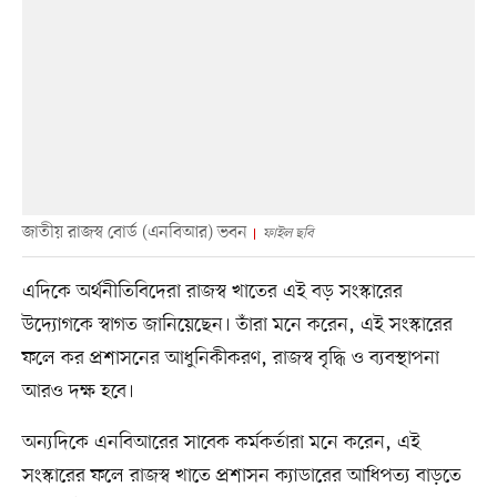
জাতীয় রাজস্ব বোর্ড (এনবিআর) ভবন
ফাইল ছবি
এদিকে অর্থনীতিবিদেরা রাজস্ব খাতের এই বড় সংস্কারের
উদ্যোগকে স্বাগত জানিয়েছেন। তাঁরা মনে করেন, এই সংস্কারের
ফলে কর প্রশাসনের আধুনিকীকরণ, রাজস্ব বৃদ্ধি ও ব্যবস্থাপনা
আরও দক্ষ হবে।
অন্যদিকে এনবিআরের সাবেক কর্মকর্তারা মনে করেন, এই
সংস্কারের ফলে রাজস্ব খাতে প্রশাসন ক্যাডারের আধিপত্য বাড়তে