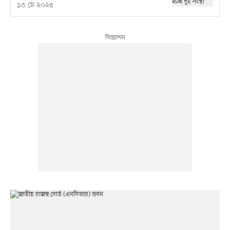
১৩ মে ২০২৫