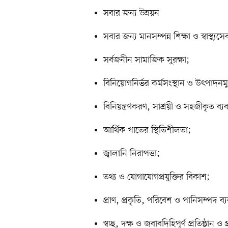
সবার জন্য উন্নয়ন
সবার জন্য মানসম্পন্ন শিক্ষা ও স্বাস্থ্যসে
সর্বজনীন সামাজিক সুরক্ষা;
বিনিয়োগনির্ভর কর্মসংস্থান ও উৎপাদনমু
বিনিয়ন্ত্রণকরণ, সাশ্রয়ী ও সহজীকৃত ব্
আর্থিক খাতের স্থিতিশীলতা;
জ্বালানি নিরাপত্তা;
তথ্য ও যোগাযোগপ্রযুক্তির বিকাশ;
প্রাণ, প্রকৃতি, পরিবেশ ও পানিসম্পদ ব্য
স্বচ্ছ, দক্ষ ও জবাবদিহিপূর্ণ প্রতিষ্ঠান ও 