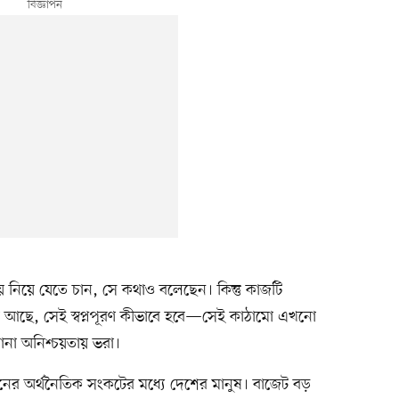
নিয়ে যেতে চান, সে কথাও বলেছেন। কিন্তু কাজটি
থা আছে, সেই স্বপ্নপূরণ কীভাবে হবে—সেই কাঠামো এখনো
নানা অনিশ্চয়তায় ভরা।
রনের অর্থনৈতিক সংকটের মধ্যে দেশের মানুষ। বাজেট বড়