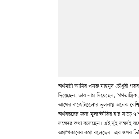
অর্থমন্ত্রী আমির খসরু মাহমুদ চৌধুরী 
দিয়েছেন, তার নাম দিয়েছেন, ‘গণতান্ত্রিক, 
আগের বাজেটগুলোর তুলনায় অনেক বেশি 
অর্থবছরের জন্য মূল্যস্ফীতির হার সাড়ে ৭
লক্ষ্যের কথা বলেছেন। এই দুই লক্ষ্যই যথে
অগ্রাধিকারের কথা বলেছেন। এর ওপর ভিত্ত