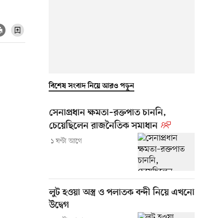
বিশেষ সংবাদ নিয়ে আরও পড়ুন
সেনাপ্রধান ক্ষমতা–রক্তপাত চাননি,
চেয়েছিলেন রাজনৈতিক সমাধান
১ ঘণ্টা আগে
লুট হওয়া অস্ত্র ও পলাতক বন্দী নিয়ে এখনো
উদ্বেগ