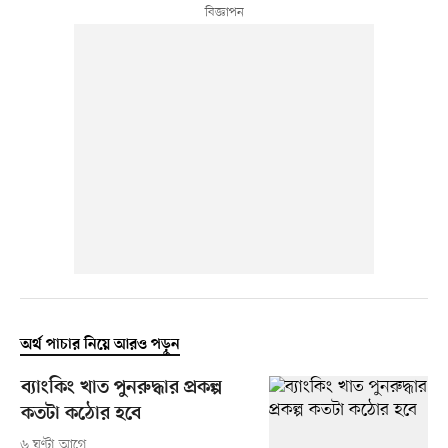
অর্থ পাচার নিয়ে আরও পড়ুন
ব্যাংকিং খাত পুনরুদ্ধার প্রকল্প
কতটা কঠোর হবে
৬ ঘণ্টা আগে