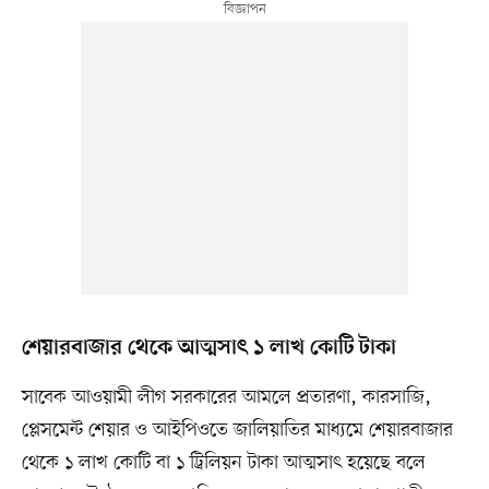
শেয়ারবাজার থেকে আত্মসাৎ ১ লাখ কোটি টাকা
সাবেক আওয়ামী লীগ সরকারের আমলে প্রতারণা, কারসাজি,
প্লেসমেন্ট শেয়ার ও আইপিওতে জালিয়াতির মাধ্যমে শেয়ারবাজার
থেকে ১ লাখ কোটি বা ১ ট্রিলিয়ন টাকা আত্মসাৎ হয়েছে বলে