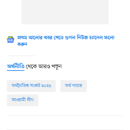
প্রথম আলোর খবর পেতে গুগল নিউজ চ্যানেল ফলো
করুন
থেকে আরও পড়ুন
অর্থনীতি
অর্থনৈতিক সংকট ২০২২
অর্থ পাচার
আওয়ামী লীগ