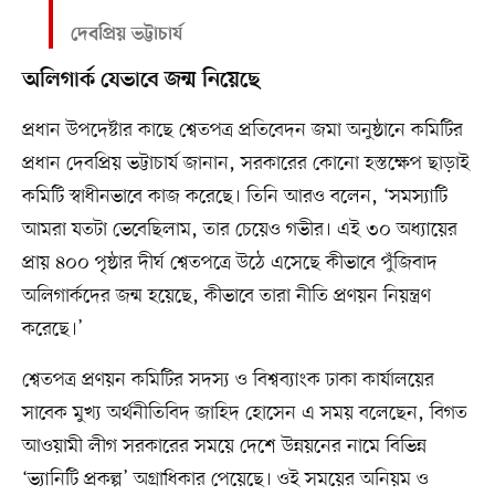
দেবপ্রিয় ভট্টাচার্য
অলিগার্ক যেভাবে জন্ম নিয়েছে
প্রধান উপদেষ্টার কাছে শ্বেতপত্র প্রতিবেদন জমা অনুষ্ঠানে কমিটির
প্রধান দেবপ্রিয় ভট্টাচার্য জানান, সরকারের কোনো হস্তক্ষেপ ছাড়াই
কমিটি স্বাধীনভাবে কাজ করেছে। তিনি আরও বলেন, ‘সমস্যাটি
আমরা যতটা ভেবেছিলাম, তার চেয়েও গভীর। এই ৩০ অধ্যায়ের
প্রায় ৪০০ পৃষ্ঠার দীর্ঘ শ্বেতপত্রে উঠে এসেছে কীভাবে পুঁজিবাদ
অলিগার্কদের জন্ম হয়েছে, কীভাবে তারা নীতি প্রণয়ন নিয়ন্ত্রণ
করেছে।’
শ্বেতপত্র প্রণয়ন কমিটির সদস্য ও বিশ্বব্যাংক ঢাকা কার্যালয়ের
সাবেক মুখ্য অর্থনীতিবিদ জাহিদ হোসেন এ সময় বলেছেন, বিগত
আওয়ামী লীগ সরকারের সময়ে দেশে উন্নয়নের নামে বিভিন্ন
‘ভ্যানিটি প্রকল্প’ অগ্রাধিকার পেয়েছে। ওই সময়ের অনিয়ম ও