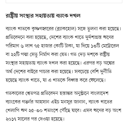
রাষ্ট্রীয় সংস্থার সহায়তায় ব্যাংক দখল
ব্যাংক খাতকে কৃষ্ণগহ্বরের (ব্ল্যাকহোল) সঙ্গে তুলনা করা হয়েছে।
প্রতিবেদনে বলা হয়েছে, দেশের ব্যাংক খাতে দুর্দশাগ্রস্ত ঋণের
পরিমাণ ৬ লাখ ৭৫ হাজার কোটি টাকা, যা দিয়ে ১৩টি মেট্রোরেল
বা ২২টি পদ্মা সেতু নির্মাণ করা যেত। গত দেড় দশকে রাষ্ট্রীয়
সংস্থার সহায়তায় ব্যাংক দখল করা হয়েছে। এরপর বড় অঙ্কের
অর্থ দেশের বাইরে পাচার করা হয়েছে। সবচেয়ে বেশি দুর্নীতি
হয়েছে ব্যাংক খাতে, যা এ খাতকে বিধ্বস্ত করে ফেলেছে।
গতকালের শ্বেতপত্র প্রতিবেদন হস্তান্তর অনুষ্ঠানে বাংলাদেশ
ব্যাংকের গভর্নর আহসান এইচ মনসুর জানান, ব্যাংক খাতের
খেলাপি ঋণ ২৫-৩০ শতাংশে পৌঁছে যাবে। এসব ঋণের বড় অংশ
২০১৭ সালের পর দেওয়া হয়েছে।