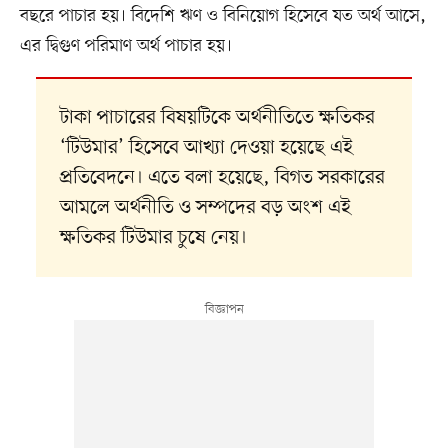
বছরে পাচার হয়। বিদেশি ঋণ ও বিনিয়োগ হিসেবে যত অর্থ আসে,
এর দ্বিগুণ পরিমাণ অর্থ পাচার হয়।
টাকা পাচারের বিষয়টিকে অর্থনীতিতে ক্ষতিকর
‘টিউমার’ হিসেবে আখ্যা দেওয়া হয়েছে এই
প্রতিবেদনে। এতে বলা হয়েছে, বিগত সরকারের
আমলে অর্থনীতি ও সম্পদের বড় অংশ এই
ক্ষতিকর টিউমার চুষে নেয়।