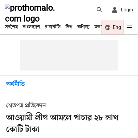
Login
সর্বশেষ
বাংলাদেশ
রাজনীতি
বিশ্ব
বাণিজ্য
মতামত
খেলা
Eng
বিনো
অর্থনীতি
শ্বেতপত্র প্রতিবেদন
আওয়ামী লীগ আমলে পাচার ২৮ লাখ
কোটি টাকা