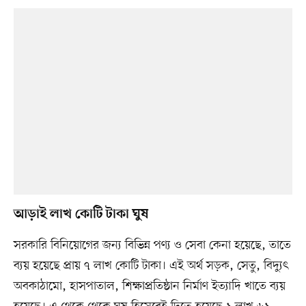
আড়াই লাখ কোটি টাকা ঘুষ
সরকারি বিনিয়োগের জন্য বিভিন্ন পণ্য ও সেবা কেনা হয়েছে, তাতে
ব্যয় হয়েছে প্রায় ৭ লাখ কোটি টাকা। এই অর্থ সড়ক, সেতু, বিদ্যুৎ
অবকাঠামো, হাসপাতাল, শিক্ষাপ্রতিষ্ঠান নির্মাণ ইত্যাদি খাতে ব্যয়