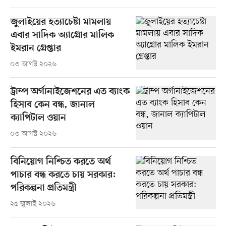
জুলাইয়ের হত্যাচেষ্টা মামলায়
এবার সাদিক অ্যাগ্রোর মালিক
ইমরান গ্রেপ্তার
০৩ আগস্ট ২০২৬
ট্রাম্প অর্গানাইজেশনের এত ব্যাংক
হিসাব কেন বন্ধ, জানাল
ক্যাপিটাল ওয়ান
০৩ আগস্ট ২০২৬
বিনিয়োগ নিশ্চিত করতে অর্থ
পাচার বন্ধ করতে চায় সরকার:
পরিকল্পনা প্রতিমন্ত্রী
২৫ জুলাই ২০২৬