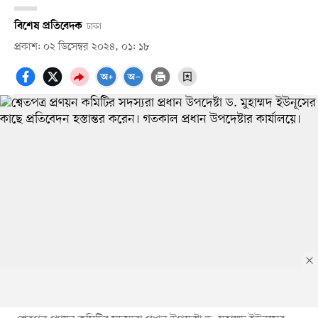
বিশেষ প্রতিবেদক
ঢাকা
প্রকাশ: ০২ ডিসেম্বর ২০২৪, ০১: ১৮