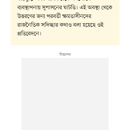
ব্যবস্থাপনায় সুশাসনের ঘাটতি। এই অবস্থা থেকে
উত্তরণের জন্য পরবর্তী ক্ষমতাসীনদের
রাজনৈতিক সদিচ্ছার কথাও বলা হয়েছে ওই
প্রতিবেদনে।