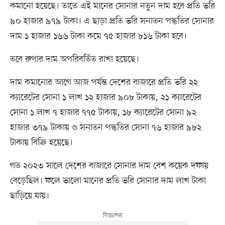
কমানো হয়েছে। তাতে এই মানের সোনার নতুন দাম হবে প্রতি ভরি
৯০ হাজার ৯৭৯ টাকা। এ ছাড়া প্রতি ভরি সনাতন পদ্ধতির সোনার
দাম ১ হাজার ১৬৬ টাকা কমে ৭৫ হাজার ৮১৬ টাকা হবে।
তবে রুপার দাম অপরিবর্তিত রাখা হয়েছে।
দাম কমানোর আগে আজ পর্যন্ত দেশের বাজারে প্রতি ভরি ২২
ক্যারেটের সোনা ১ লাখ ১২ হাজার ৯০৮ টাকায়, ২১ ক্যারেটের
সোনা ১ লাখ ৭ হাজার ৭৭৫ টাকায়, ১৮ ক্যারেটের সোনা ৯২
হাজার ৩৭৯ টাকায় ও সনাতন পদ্ধতির সোনা ৭৬ হাজার ৯৮২
টাকায় বিক্রি হয়েছে।
গত ২০২৩ সালে দেশের বাজারে সোনার দাম বেশ কয়েক দফায়
বেড়েছিল। ফলে ভালো মানের প্রতি ভরি সোনার দাম লাখ টাকা
ছাড়িয়ে যায়।