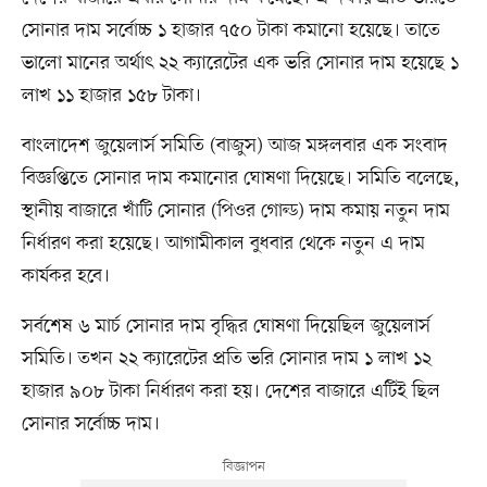
সোনার দাম সর্বোচ্চ ১ হাজার ৭৫০ টাকা কমানো হয়েছে। তাতে
ভালো মানের অর্থাৎ ২২ ক্যারেটের এক ভরি সোনার দাম হয়েছে ১
লাখ ১১ হাজার ১৫৮ টাকা।
বাংলাদেশ জুয়েলার্স সমিতি (বাজুস) আজ মঙ্গলবার এক সংবাদ
বিজ্ঞপ্তিতে সোনার দাম কমানোর ঘোষণা দিয়েছে। সমিতি বলেছে,
স্থানীয় বাজারে খাঁটি সোনার (পিওর গোল্ড) দাম কমায় নতুন দাম
নির্ধারণ করা হয়েছে। আগামীকাল বুধবার থেকে নতুন এ দাম
কার্যকর হবে।
সর্বশেষ ৬ মার্চ সোনার দাম বৃদ্ধির ঘোষণা দিয়েছিল জুয়েলার্স
সমিতি। তখন ২২ ক্যারেটের প্রতি ভরি সোনার দাম ১ লাখ ১২
হাজার ৯০৮ টাকা নির্ধারণ করা হয়। দেশের বাজারে এটিই ছিল
সোনার সর্বোচ্চ দাম।