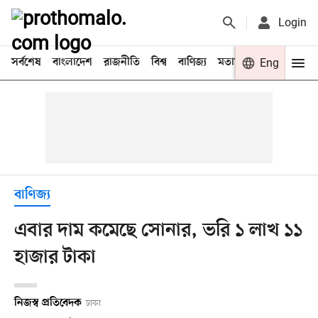
Login
সর্বশেষ
বাংলাদেশ
রাজনীতি
বিশ্ব
বাণিজ্য
মতামত
খেলা
Eng
বিনো
বাণিজ্য
এবার দাম কমেছে সোনার, ভরি ১ লাখ ১১
হাজার টাকা
নিজস্ব প্রতিবেদক
ঢাকা