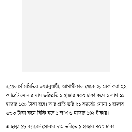
জুয়েলার্স সমিতির তথ্যানুযায়ী, আগামীকাল থেকে হলমার্ক করা ২২
ক্যারেট সোনার দাম ভরিপ্রতি ১ হাজার ৭৫০ টাকা কমে ১ লাখ ১১
হাজার ১৫৮ টাকা হবে। আর প্রতি ভরি ২১ ক্যারেট সোনা ১ হাজার
৬৩৩ টাকা কমে বিক্রি হবে ১ লাখ ৬ হাজার ১৪২ টাকায়।
এ ছাড়া ১৮ ক্যারেট সোনার দাম ভরিতে ১ হাজার ৪০০ টাকা