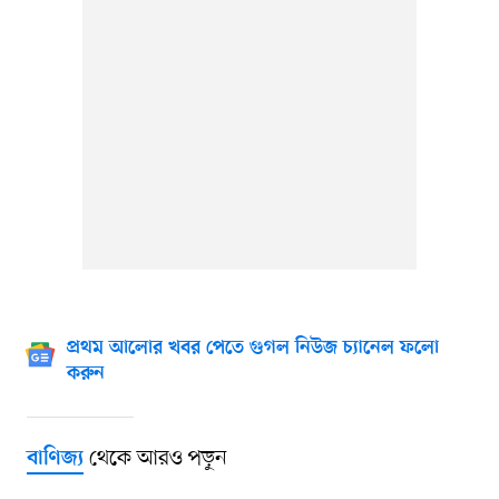
প্রথম আলোর খবর পেতে গুগল নিউজ চ্যানেল ফলো
করুন
থেকে আরও পড়ুন
বাণিজ্য