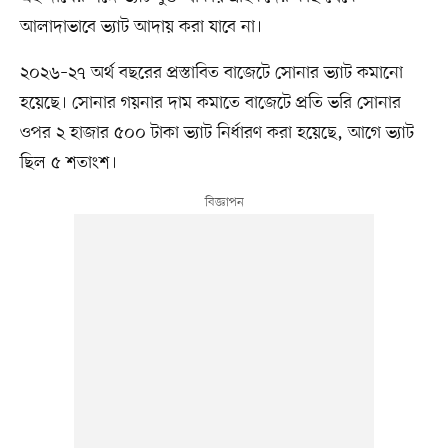
আলাদাভাবে ভ্যাট আদায় করা যাবে না।
২০২৬–২৭ অর্থ বছরের প্রস্তাবিত বাজেটে সোনার ভ্যাট কমানো
হয়েছে। সোনার গয়নার দাম কমাতে বাজেটে প্রতি ভরি সোনার
ওপর ২ হাজার ৫০০ টাকা ভ্যাট নির্ধারণ করা হয়েছে, আগে ভ্যাট
ছিল ৫ শতাংশ।