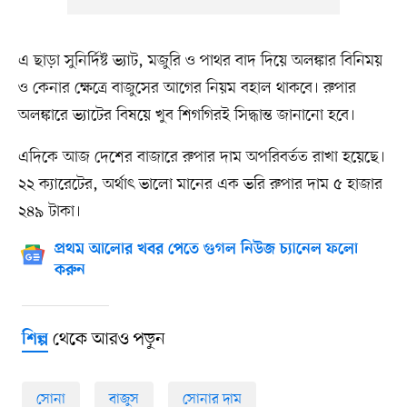
এ ছাড়া সুনির্দিষ্ট ভ্যাট, মজুরি ও পাথর বাদ দিয়ে অলঙ্কার বিনিময়
ও কেনার ক্ষেত্রে বাজুসের আগের নিয়ম বহাল থাকবে। রুপার
অলঙ্কারে ভ্যাটের বিষয়ে খুব শিগগিরই সিদ্ধান্ত জানানো হবে।
এদিকে আজ দেশের বাজারে রুপার দাম অপরিবর্তত রাখা হয়েছে।
২২ ক্যারেটের, অর্থাৎ ভালো মানের এক ভরি রুপার দাম ৫ হাজার
২৪৯ টাকা।
প্রথম আলোর খবর পেতে গুগল নিউজ চ্যানেল ফলো
করুন
থেকে আরও পড়ুন
শিল্প
সোনা
বাজুস
সোনার দাম