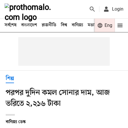
Login
সর্বশেষ
বাংলাদেশ
রাজনীতি
বিশ্ব
বাণিজ্য
মতামত
খেলা
Eng
বিনো
শিল্প
পরপর দুদিন কমল সোনার দাম, আজ
ভরিতে ২,২১৬ টাকা
বাণিজ্য ডেস্ক