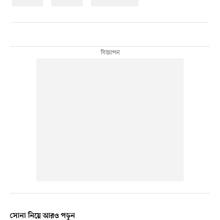
সোনা নিয়ে আরও পড়ুন