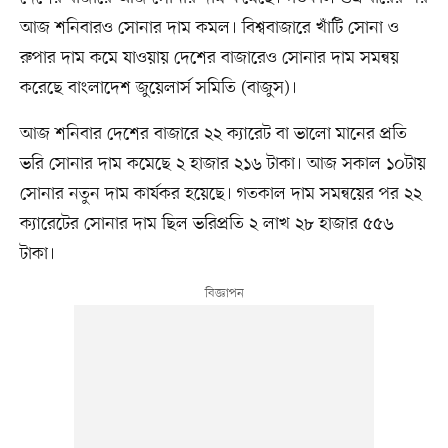
আজ শনিবারও সোনার দাম কমল। বিশ্ববাজারে খাঁটি সোনা ও
রুপার দাম কমে যাওয়ায় দেশের বাজারেও সোনার দাম সমন্বয়
করেছে বাংলাদেশ জুয়েলার্স সমিতি (বাজুস)।
আজ শনিবার দেশের বাজারে ২২ ক্যারেট বা ভালো মানের প্রতি
ভরি সোনার দাম কমেছে ২ হাজার ২১৬ টাকা। আজ সকাল ১০টায়
সোনার নতুন দাম কার্যকর হয়েছে। গতকাল দাম সমন্বয়ের পর ২২
ক্যারেটের সোনার দাম ছিল ভরিপ্রতি ২ লাখ ২৮ হাজার ৫৫৬
টাকা।