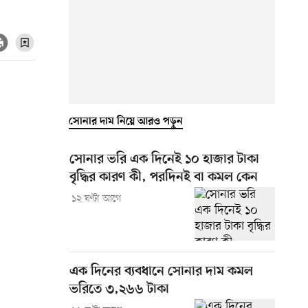
সোনার দাম নিয়ে আরও পড়ুন
সোনার ভরি এক দিনেই ১০ হাজার টাকা
বৃদ্ধির কারণ কী, পরদিনই বা কমল কেন
১২ ঘণ্টা আগে
এক দিনের ব্যবধানে সোনার দাম কমল
ভরিতে ৩,২৬৬ টাকা