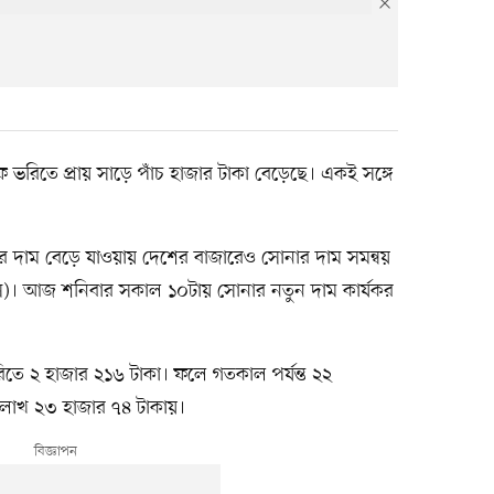
িতে প্রায় সাড়ে পাঁচ হাজার টাকা বেড়েছে। একই সঙ্গে
পার দাম বেড়ে যাওয়ায় দেশের বাজারেও সোনার দাম সমন্বয়
জুস)। আজ শনিবার সকাল ১০টায় সোনার নতুন দাম কার্যকর
তে ২ হাজার ২১৬ টাকা। ফলে গতকাল পর্যন্ত ২২
 ২ লাখ ২৩ হাজার ৭৪ টাকায়।