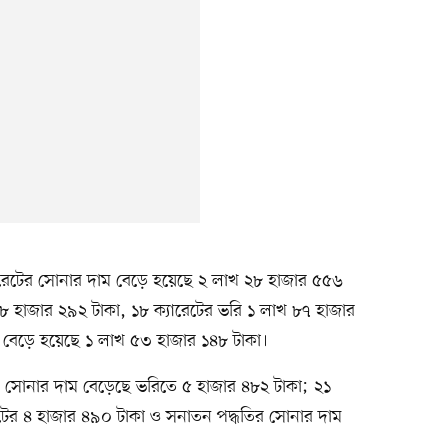
ারেটের সোনার দাম বেড়ে হয়েছে ২ লাখ ২৮ হাজার ৫৫৬
 ১৮ হাজার ২৯২ টাকা, ১৮ ক্যারেটের ভরি ১ লাখ ৮৭ হাজার
বেড়ে হয়েছে ১ লাখ ৫৩ হাজার ১৪৮ টাকা।
র সোনার দাম বেড়েছে ভরিতে ৫ হাজার ৪৮২ টাকা; ২১
রেটের ৪ হাজার ৪৯০ টাকা ও সনাতন পদ্ধতির সোনার দাম