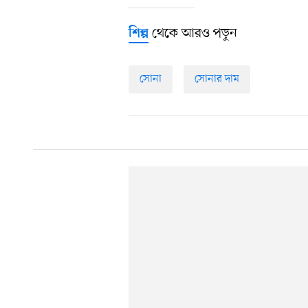
থেকে আরও পড়ুন
শিল্প
সোনা
সোনার দাম