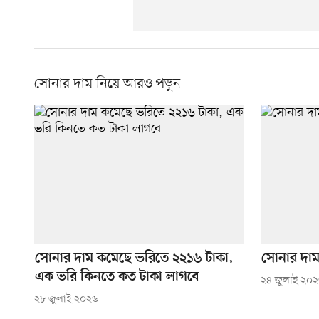
সোনার দাম নিয়ে আরও পড়ুন
সোনার দাম কমেছে ভরিতে ২২১৬ টাকা,
সোনার দা
এক ভরি কিনতে কত টাকা লাগবে
২৪ জুলাই ২০
২৮ জুলাই ২০২৬