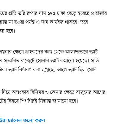
েটের প্রতি ভরি রুপার দাম ১৭৫ টাকা বেড়ে হয়েছে ৪ হাজার
ান্ত না হওয়া পর্যন্ত এ দাম কার্যকর থাকবে। তবে
জ্য হবে।
 গয়নার ক্ষেত্রে গ্রাহকদের কাছ থেকে আলাদাভাবে ভ্যাট
প্রস্তাবিত বাজেটে সোনার ভ্যাট কমানো হয়েছে। প্রতি
া ভ্যাট নির্ধারণ করা হয়েছে, আগে ভ্যাট ছিল মোট
 বাদ দিয়ে অলংকার বিনিময় ও কেনার ক্ষেত্রে বাজুসের আগের
ের বিষয়ে শিগগিরই সিদ্ধান্ত জানানো হবে।
উজ চ্যানেল ফলো করুন