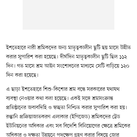
ইশতেহারে নারী শ্রমিকদের জন্য মাতৃত্বকালীন ছুটি ছয় মাসে উন্নীত
করার সুপারিশ করা হয়েছে। দীর্ঘদিন মাতৃত্বকালীন ছুটি ছিল ১১২
দিন। গত মাসে শ্রম আইন সংশোধনের মাধ্যমে সেটি বাড়িয়ে ১২০
দিন করা হয়েছে।
এ ছাড়া ইশতেহারে শিশু-কিশোর শ্রম বন্ধে সরকারের যথাযথ
ব্যবস্থা নেওয়ার কথা বলা হয়েছে। একই সঙ্গে শ্রমসংক্রান্ত
প্রতিষ্ঠানের জবাবদিহি ও স্বচ্ছতা নিশ্চিত করার সুপারিশ করা হয়।
রপ্তানি প্রক্রিয়াজাতকরণ এলাকার (ইপিজেড) শ্রমিকদের ট্রেড
ইউনিয়নের অধিকার এবং সব বিদেশি বিনিয়োগের ক্ষেত্রে শ্রমিকের
অধিকার ও দক্ষতা উন্নয়নে পদক্ষেপ গ্রহণ করার বিষয়ে জোর