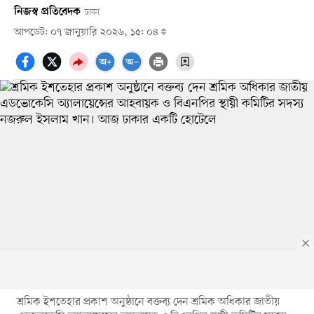
নিজস্ব প্রতিবেদক
ঢাকা
আপডেট: ০৭ জানুয়ারি ২০২৬, ১৫: ০৪
শ্রমিক ইশতেহার প্রকাশ অনুষ্ঠানে বক্তব্য দেন শ্রমিক অধিকার জাতীয়