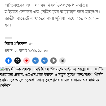
জাতিসংঘের এমএসএমই দিবস উপলক্ষে ধানমন্ডির
মাইডাস সেন্টারে এক সেমিনারের আয়োজন করে মাইডাস।
জাতীয় বাজেটে এ খাতের নানা সুবিধা নিয়ে এতে আলোচনা
হয়।
নিজস্ব প্রতিবেদক
ঢাকা
প্রকাশ: ০২ জুলাই ২০২৬, ১৫: ৩০