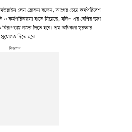
ি মউরাইস লেন ব্রোকস বলেন, আগের চেয়ে কর্মপরিবেশ
ও কর্মপরিকল্পনা হাতে নিয়েছে, যদিও এর বেশির ভাগ
নিরাপত্তায় নজর দিতে হবে। শ্রম অধিকার সুরক্ষার
র সুযোগও দিতে হবে।