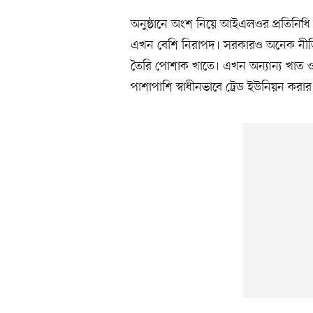
অনুষ্ঠানে অংশ নিয়ে আইএলওর প্রতিনিধ
এখন বেশি নিরাপদ। সরকারও অনেক নীতি 
তৈরি পোশাক খাতে। এখন অন্যান্য খাত ও 
পাশাপাশি স্বাধীনভাবে ট্রেড ইউনিয়ন করা