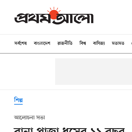
সর্বশেষ
বাংলাদেশ
রাজনীতি
বিশ্ব
বাণিজ্য
মতামত
শিল্প
আলোচনা সভা