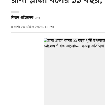
রানা প্লাজা ধসের ১১ বছর, 
নিজস্ব প্রতিবেদক
ঢাকা
প্রকাশ: ২৩ এপ্রিল ২০২৪, ১০: ৩১