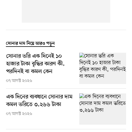
সোনার দাম নিয়ে আরও পড়ুন
সোনার ভরি এক দিনেই ১০
হাজার টাকা বৃদ্ধির কারণ কী,
পরদিনই বা কমল কেন
০৭ আগস্ট ২০২৬
এক দিনের ব্যবধানে সোনার দাম
কমল ভরিতে ৩,২৬৬ টাকা
০৭ আগস্ট ২০২৬