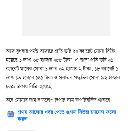
আজ বুধবার পর্যন্ত বাজারে প্রতি ভরি ২২ ক্যারেট সোনা বিক্রি
হয়েছে ১ লাখ ৩৮ হাজার ২৮৮ টাকা। এ ছাড়া প্রতি ভরি ২১
ক্যারেট মানের সোনা ১ লাখ ৩২ হাজার ২ টাকা, ১৮ ক্যারেট ১
লাখ ১৩ হাজার ১৪১ টাকা ও সনাতন পদ্ধতির সোনা ৯২ হাজার
৮৬৯ টাকায় বিক্রি হয়েছে।
তবে সোনার দাম বাড়লেও রুপার দাম অপরিবর্তিত থাকবে।
প্রথম আলোর খবর পেতে গুগল নিউজ চ্যানেল ফলো
করুন