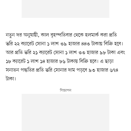
নতুন দর অনুযায়ী, কাল বৃহস্পতিবার থেকে হলমার্ক করা প্রতি
ভরি ২২ ক্যারেট সোনা ১ লাখ ৩৯ হাজার ৪৪৩ টাকায় বিক্রি হবে।
আর প্রতি ভরি ২১ ক্যারেট সোনা ১ লাখ ৩৩ হাজার ৯৮ টাকা এবং
১৮ ক্যারেট ১ লাখ ১৪ হাজার ৮৬ টাকায় বিক্রি হবে। এ ছাড়া
সনাতন পদ্ধতির প্রতি ভরি সোনার দাম পড়বে ৯৩ হাজার ৬৭৪
টাকা।