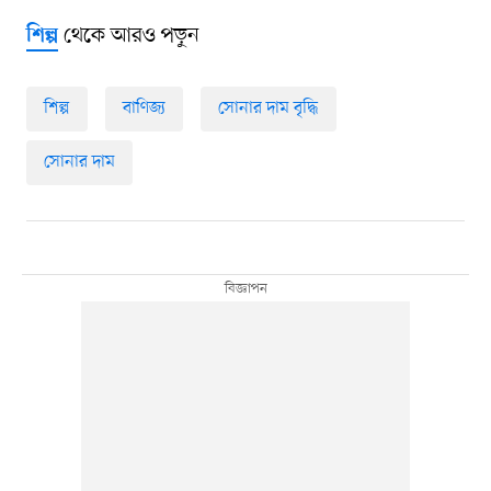
থেকে আরও পড়ুন
শিল্প
শিল্প
বাণিজ্য
সোনার দাম বৃদ্ধি
সোনার দাম