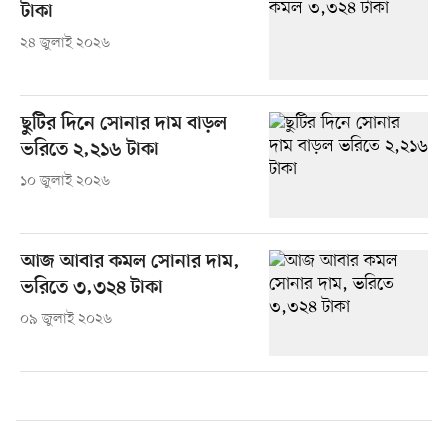
টাকা
২৪ জুলাই ২০২৬
ছুটির দিনে সোনার দাম বাড়ল
ভরিতে ২,২১৬ টাকা
১০ জুলাই ২০২৬
আজ আবার কমল সোনার দাম,
ভরিতে ৩,৩২৪ টাকা
০৯ জুলাই ২০২৬