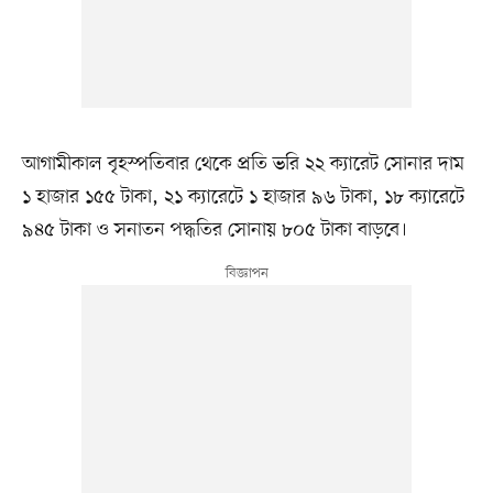
আগামীকাল বৃহস্পতিবার থেকে প্রতি ভরি ২২ ক্যারেট সোনার দাম
১ হাজার ১৫৫ টাকা, ২১ ক্যারেটে ১ হাজার ৯৬ টাকা, ১৮ ক্যারেটে
৯৪৫ টাকা ও সনাতন পদ্ধতির সোনায় ৮০৫ টাকা বাড়বে।