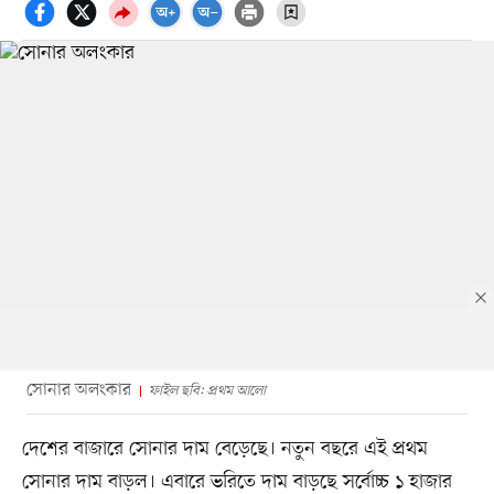
সোনার অলংকার
ফাইল ছবি: প্রথম আলো
দেশের বাজারে সোনার দাম বেড়েছে। নতুন বছরে এই প্রথম
সোনার দাম বাড়ল। এবারে ভরিতে দাম বাড়ছে সর্বোচ্চ ১ হাজার