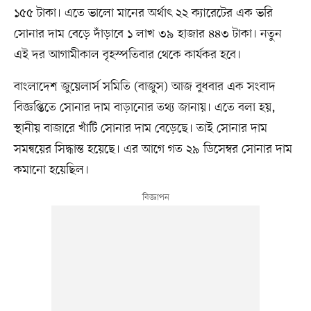
১৫৫ টাকা। এতে ভালো মানের অর্থাৎ ২২ ক্যারেটের এক ভরি
সোনার দাম বেড়ে দাঁড়াবে ১ লাখ ৩৯ হাজার ৪৪৩ টাকা। নতুন
এই দর আগামীকাল বৃহস্পতিবার থেকে কার্যকর হবে।
বাংলাদেশ জুয়েলার্স সমিতি (বাজুস) আজ বুধবার এক সংবাদ
বিজ্ঞপ্তিতে সোনার দাম বাড়ানোর তথ্য জানায়। এতে বলা হয়,
স্থানীয় বাজারে খাঁটি সোনার দাম বেড়েছে। তাই সোনার দাম
সমন্বয়ের সিদ্ধান্ত হয়েছে। এর আগে গত ২৯ ডিসেম্বর সোনার দাম
কমানো হয়েছিল।