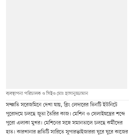
ব্যবস্থাপনা পরিচালক ও সিইও মোঃ হাসানুজ্জামান
সম্প্রতি সরেজমিনে দেখা যায়, ব্লিং লেদারের তিনটি ইউনিটে
পুরোদমে চলছে জুতা তৈরির কাজ। মেশিন ও সেলাইযন্ত্রের শব্দে
পুরো এলাকা মুখর। মেশিনের সঙ্গে সমানতালে চলছে কর্মীদের
হাত। কারখানার প্রতিটি সারিতে সুপারভাইজাররা ঘুরে ঘুরে কাজের