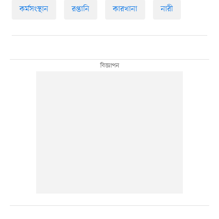
কর্মসংস্থান
রপ্তানি
কারখানা
নারী