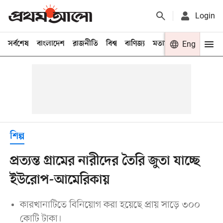
Login
সর্বশেষ
বাংলাদেশ
রাজনীতি
বিশ্ব
বাণিজ্য
মতামত
খেলা
Eng
বিনো
শিল্প
প্রত্যন্ত গ্রামের নারীদের তৈরি জুতা যাচ্ছে
ইউরোপ-আমেরিকায়
কারখানাটিতে বিনিয়োগ করা হয়েছে প্রায় সাড়ে ৩০০
কোটি টাকা।