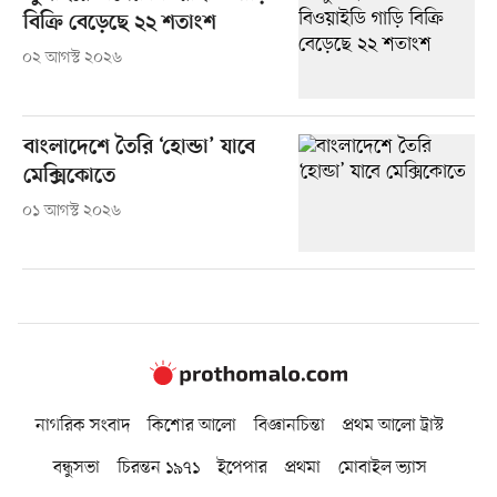
বিক্রি বেড়েছে ২২ শতাংশ
০২ আগস্ট ২০২৬
বাংলাদেশে তৈরি ‘হোন্ডা’ যাবে
মেক্সিকোতে
০১ আগস্ট ২০২৬
নাগরিক সংবাদ
কিশোর আলো
বিজ্ঞানচিন্তা
প্রথম আলো ট্রাস্ট
বন্ধুসভা
চিরন্তন ১৯৭১
ইপেপার
প্রথমা
মোবাইল ভ্যাস