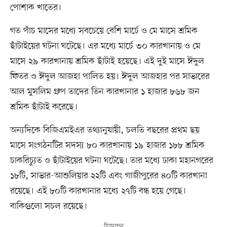
পোশাক খাতের।
গত পাঁচ মাসের মধ্যে সবচেয়ে বেশি মার্চে ও মে মাসে শ্রমিক
ছাঁটাইয়ের ঘটনা ঘটেছে। এর মধ্যে মার্চে ৩০ কারখানায় ও মে
মাসে ২৯ কারখানায় শ্রমিক ছাঁটাই হয়েছে। এই দুই মাসে ঈদুল
ফিতর ও ঈদুল আজহা পালিত হয়। ঈদুল আজহার পর সাভারের
আল মুসলিম গ্রুপ তাদের তিন কারখানার ১ হাজার ৮৬৮ জন
শ্রমিক ছাঁটাই করেছে।
অন্যদিকে বিজিএমইএর তথ্যানুযায়ী, চলতি বছরের প্রথম ছয়
মাসে সংগঠনটির সদস্য ৮০ কারখানায় ১৯ হাজার ১৮৮ শ্রমিক
চাকরিচ্যুত ও ছাঁটাইয়ের ঘটনা ঘটেছে। তার মধ্যে ঢাকা মহানগরের
১৮টি, সাভার-আশুলিয়ার ২২টি এবং গাজীপুরের ৪০টি কারখানা
রয়েছে। এই ৮০টি কারখানার মধ্যে ২৭টি বন্ধ হয়ে গেছে।
বাকিগুলো সচল রয়েছে।