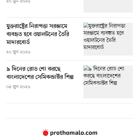
২০ জুন ২০২৬
যুক্তরাষ্ট্রের নিরাপত্তা সরঞ্জামে
ব্যবহৃত হবে ওয়ালটনের তৈরি
মাদারবোর্ড
২০ জুন ২০২৬
৯ দিনের রোড শো করছে
বাংলাদেশের সেমিকন্ডাক্টর শিল্প
০৫ জুন ২০২৬