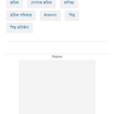
শ্রমিক
পোশাক শ্রমিক
বাণিজ্য
শ্রমিক অধিকার
কারখানা
শিল্প
শিল্প প্রতিষ্ঠান