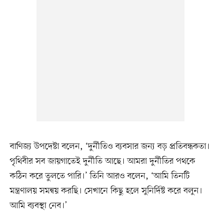
বাণিজ্য উপদেষ্টা বলেন, ‘দুর্নীতিও ব্যবসার জন্য বড় প্রতিবন্ধকতা।
পৃথিবীর সব জায়গাতেই দুর্নীতি আছে। আমরা দুর্নীতির পথকে
কঠিন করে তুলতে পারি।’ তিনি আরও বলেন, ‘আমি তিনটি
মন্ত্রণালয় সমন্বয় করছি। সেখানে কিছু হলে সুনির্দিষ্ট করে বলুন।
আমি ব্যবস্থা নেব।’