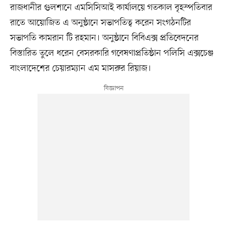
রাজধানীর গুলশানে এমসিসিআই কার্যালয়ে গতকাল বৃহস্পতিবার
রাতে আয়োজিত এ অনুষ্ঠানে সভাপতিত্ব করেন সংগঠনটির
সভাপতি কামরান টি রহমান। অনুষ্ঠানে বিবিএক্স প্রতিবেদনের
বিস্তারিত তুলে ধরেন বেসরকারি গবেষণাপ্রতিষ্ঠান পলিসি এক্সচেঞ্জ
বাংলাদেশের চেয়ারম্যান এম মাসরুর রিয়াজ।