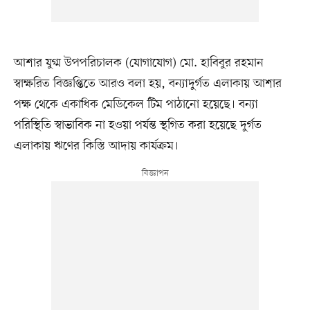
আশার যুগ্ম উপপরিচালক (যোগাযোগ) মো. হাবিবুর রহমান
স্বাক্ষরিত বিজ্ঞপ্তিতে আরও বলা হয়, বন্যাদুর্গত এলাকায় আশার
পক্ষ থেকে একাধিক মেডিকেল টিম পাঠানো হয়েছে। বন্যা
পরিস্থিতি স্বাভাবিক না হওয়া পর্যন্ত স্থগিত করা হয়েছে দুর্গত
এলাকায় ঋণের কিস্তি আদায় কার্যক্রম।