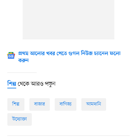
প্রথম আলোর খবর পেতে গুগল নিউজ চ্যানেল ফলো
করুন
থেকে আরও পড়ুন
শিল্প
শিল্প
বাজার
বাণিজ্য
আমদানি
উদ্যোক্তা