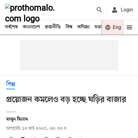
Login
সর্বশেষ
বাংলাদেশ
রাজনীতি
বিশ্ব
বাণিজ্য
মতামত
খেলা
Eng
বিনো
শিল্প
প্রয়োজন কমলেও বড় হচ্ছে ঘড়ির বাজার
মাসুদ মিলাদ
আপডেট: ১৩ মার্চ ২০২৩, ০৪: ৩০