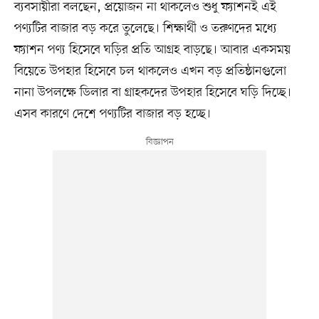
ব্যবসায়ীরা বলছেন, প্রয়োজন না থাকলেও শুধু ফ্যাশনই এই
পণ্যটির বাজার বড় করে তুলেছে। শিক্ষার্থী ও তরুণদের মধ্যে
ফ্যাশন পণ্য হিসেবে ঘড়ির প্রতি আগ্রহ বাড়ছে। আবার একসময়
বিয়েতে উপহার হিসেবে চল থাকলেও এখন বড় প্রতিষ্ঠানগুলো
নানা উপলক্ষে ডিলার বা গ্রাহকদের উপহার হিসেবে ঘড়ি দিচ্ছে।
এসব কারণে দেশে পণ্যটির বাজার বড় হচ্ছে।