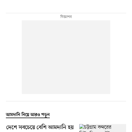
আমদানি নিয়ে আরও পড়ুন
দেশে সবচেয়ে বেশি আমদানি হয়