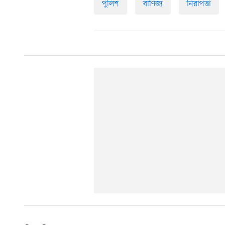
পুলিশ
বাণিজ্য
নিরাপত্তা