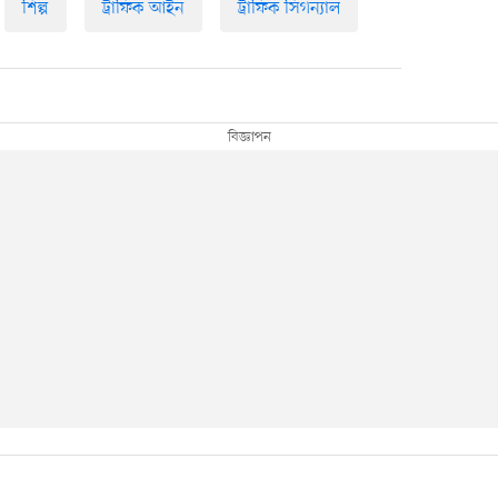
শিল্প
ট্রাফিক আইন
ট্রাফিক সিগন্যাল