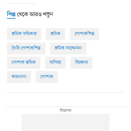
থেকে আরও পড়ুন
শিল্প
শ্রমিক অধিকার
শ্রমিক
পোশাকশিল্প
তৈরি পোশাকশিল্প
শ্রমিক আন্দোলন
পোশাক শ্রমিক
বাণিজ্য
বিক্ষোভ
কারখানা
পোশাক