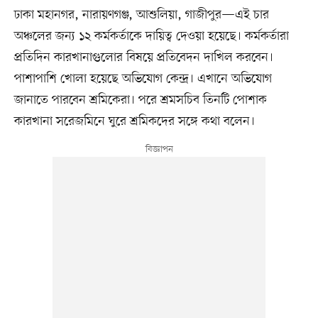
ঢাকা মহানগর, নারায়ণগঞ্জ, আশুলিয়া, গাজীপুর—এই চার
অঞ্চলের জন্য ১২ কর্মকর্তাকে দায়িত্ব দেওয়া হয়েছে। কর্মকর্তারা
প্রতিদিন কারখানাগুলোর বিষয়ে প্রতিবেদন দাখিল করবেন।
পাশাপাশি খোলা হয়েছে অভিযোগ কেন্দ্র। এখানে অভিযোগ
জানাতে পারবেন শ্রমিকেরা। পরে শ্রমসচিব তিনটি পোশাক
কারখানা সরেজমিনে ঘুরে শ্রমিকদের সঙ্গে কথা বলেন।