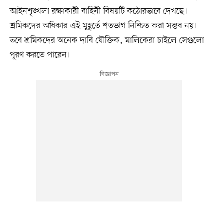
আইনশৃঙ্খলা রক্ষাকারী বাহিনী বিষয়টি কঠোরভাবে দেখছে।
শ্রমিকদের অধিকার এই মুহূর্তে শতভাগ নিশ্চিত করা সম্ভব নয়।
তবে শ্রমিকদের অনেক দাবি যৌক্তিক, মালিকেরা চাইলে সেগুলো
পূরণ করতে পারেন।