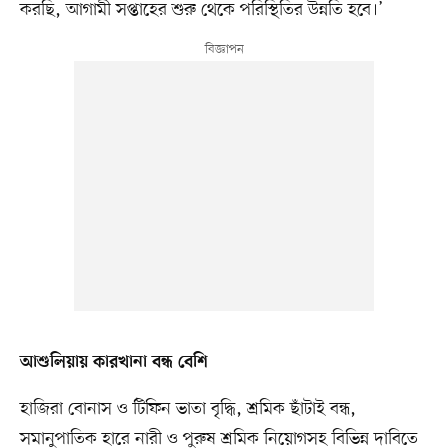
করছি, আগামী সপ্তাহের শুরু থেকে পরিস্থিতির উন্নতি হবে।’
আশুলিয়ায় কারখানা বন্ধ বেশি
হাজিরা বোনাস ও টিফিন ভাতা বৃদ্ধি, শ্রমিক ছাঁটাই বন্ধ,
সমানুপাতিক হারে নারী ও পুরুষ শ্রমিক নিয়োগসহ বিভিন্ন দাবিতে