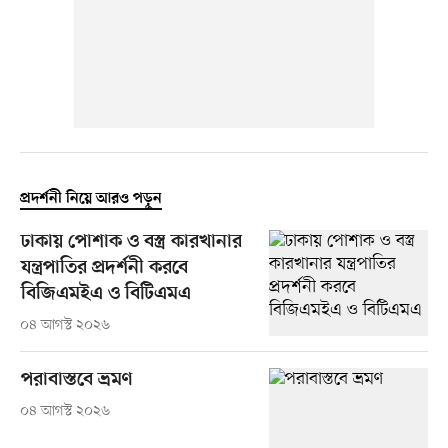
প্রদর্শনী নিয়ে আরও পড়ুন
ঢাকায় পোশাক ও বস্ত্র কারখানার
যন্ত্রপাতির প্রদর্শনী করবে
বিজিএমইএ ও বিটিএমএ
০৪ আগস্ট ২০২৬
পরাবাস্তবে ভ্রমণ
০৪ আগস্ট ২০২৬