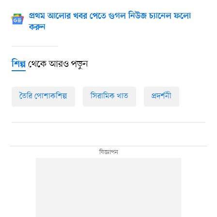
প্রথম আলোর খবর পেতে গুগল নিউজ চ্যানেল ফলো
করুন
থেকে আরও পড়ুন
শিল্প
তৈরি পোশাকশিল্প
সিরামিক খাত
প্রদর্শনী