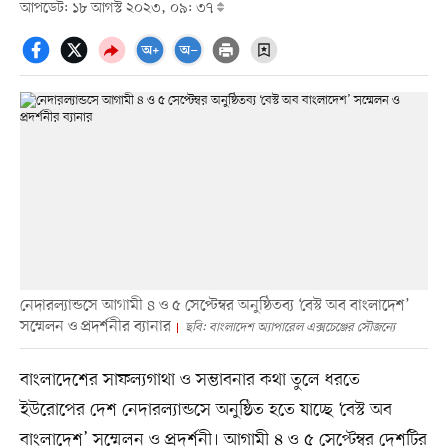
আপডেট: ১৮ আগস্ট ২০২৩, ০৯: ৩৭
নেদারল্যান্ডসে আগামী ৪ ও ৫ সেপ্টেম্বর অনুষ্ঠিতব্য ‘বেস্ট অব বাংলাদেশ’
সম্মেলন ও প্রদর্শনীর ব্যানার
ছবি: বাংলাদেশ অ্যাপারেল এক্সচেঞ্জের সৌজন্যে
বাংলাদেশের সাফল্যগাথা ও সম্ভাবনার কথা তুলে ধরতে
ইউরোপের দেশ নেদারল্যান্ডসে অনুষ্ঠিত হতে যাচ্ছে ‘বেস্ট অব
বাংলাদেশ’ সম্মেলন ও প্রদর্শনী। আগামী ৪ ও ৫ সেপ্টেম্বর দেশটির