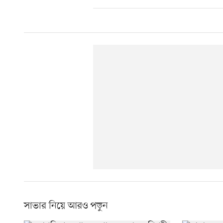
সাভার নিয়ে আরও পড়ুন