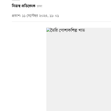
নিজস্ব প্রতিবেদক
ঢাকা
প্রকাশ: ১১ সেপ্টেম্বর ২০২৪, ১১: ০১