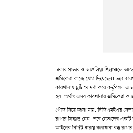
ঢাকার সাভার ও আশুলিয়া শিল্পাঞ্চলে আজ
শ্রমিকেরা কাজে যোগ দিয়েছেন। তবে কা
কারখানায় ছুটি ঘোষণা করে কর্তৃপক্ষ। এ 
হয়। অর্থাৎ এসব কারখানার শ্রমিকেরা কা
খোঁজ নিয়ে জানা যায়, বিজিএমইএর নেত
রাখার সিদ্ধান্ত নেন। তবে নেতাদের এক
আইনের নির্দিষ্ট ধারায় কারখানা বন্ধ রাখ