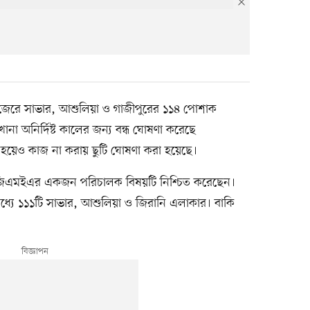
ভের জেরে সাভার, আশুলিয়া ও গাজীপুরের ১১৪ পোশাক
ানা অনির্দিষ্ট কালের জন্য বন্ধ ঘোষণা করেছে
ত হয়েও কাজ না করায় ছুটি ঘোষণা করা হয়েছে।
জিএমইএর একজন পরিচালক বিষয়টি নিশ্চিত করেছেন।
মধ্যে ১১১টি সাভার, আশুলিয়া ও জিরানি এলাকার। বাকি