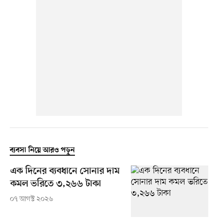
ব্যবসা নিয়ে আরও পড়ুন
এক দিনের ব্যবধানে সোনার দাম
কমল ভরিতে ৩,২৬৬ টাকা
০৭ আগস্ট ২০২৬