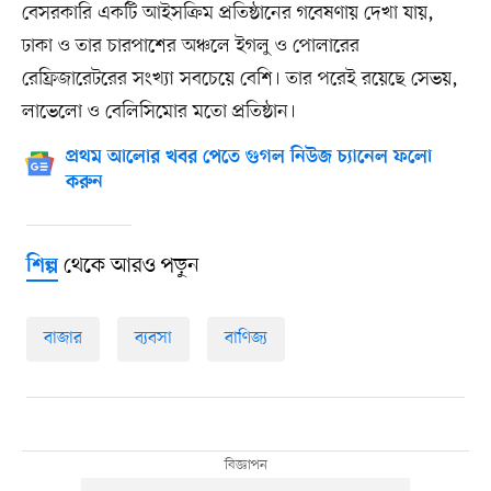
বেসরকারি একটি আইসক্রিম প্রতিষ্ঠানের গবেষণায় দেখা যায়,
ঢাকা ও তার চারপাশের অঞ্চলে ইগলু ও পোলারের
রেফ্রিজারেটরের সংখ্যা সবচেয়ে বেশি। তার পরেই রয়েছে সেভয়,
লাভেলো ও বেলিসিমোর মতো প্রতিষ্ঠান।
প্রথম আলোর খবর পেতে গুগল নিউজ চ্যানেল ফলো
করুন
থেকে আরও পড়ুন
শিল্প
বাজার
ব্যবসা
বাণিজ্য