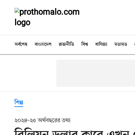
সর্বশেষ
বাংলাদেশ
রাজনীতি
বিশ্ব
বাণিজ্য
মতামত
শিল্প
২০২৪–২৫ অর্থবছরের তথ্য