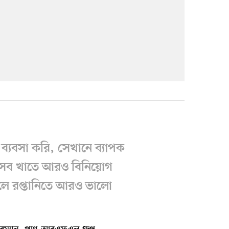
্যবসা করি, সেখানে ব্যাপক
 এসব খাতে আরও বিনিয়োগ
লে রপ্তানিতে আরও ভালো