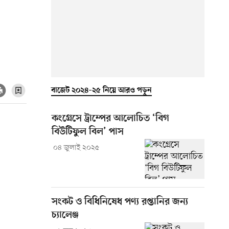
বাজেট ২০২৪–২৫ নিয়ে আরও পড়ুন
কংগ্রেসে ট্রাম্পের আলোচিত ‘বিগ
বিউটিফুল বিল’ পাস
০৪ জুলাই ২০২৫
সংকট ও বিধিনিষেধ পণ্য রপ্তানির জন্য
চ্যালেঞ্জ