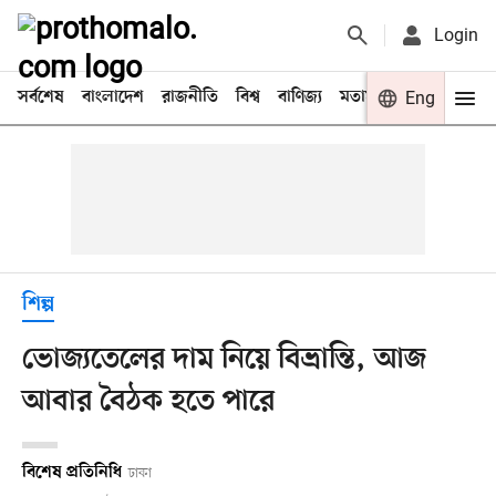
Login
সর্বশেষ
বাংলাদেশ
রাজনীতি
বিশ্ব
বাণিজ্য
মতামত
খেলা
Eng
বিনো
শিল্প
ভোজ্যতেলের দাম নিয়ে বিভ্রান্তি, আজ
আবার বৈঠক হতে পারে
বিশেষ প্রতিনিধি
ঢাকা