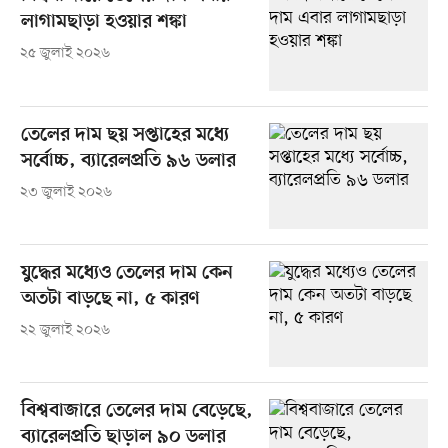
লাগামছাড়া হওয়ার শঙ্কা
২৫ জুলাই ২০২৬
তেলের দাম ছয় সপ্তাহের মধ্যে
সর্বোচ্চ, ব্যারেলপ্রতি ৯৬ ডলার
২৩ জুলাই ২০২৬
যুদ্ধের মধ্যেও তেলের দাম কেন
অতটা বাড়ছে না, ৫ কারণ
২২ জুলাই ২০২৬
বিশ্ববাজারে তেলের দাম বেড়েছে,
ব্যারেলপ্রতি ছাড়াল ৯০ ডলার