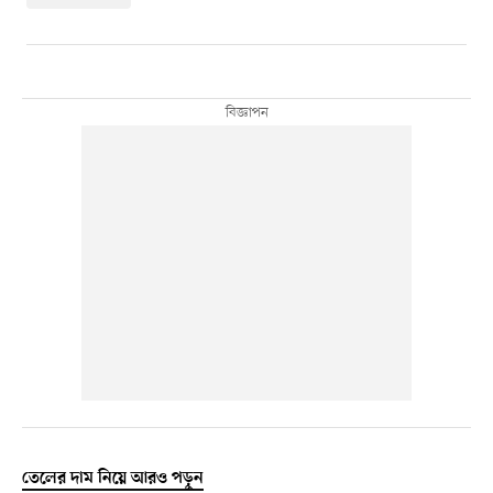
তেলের দাম নিয়ে আরও পড়ুন