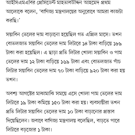
আইসিএমএবির প্রেসিডেন্ট মাহতাবউদ্দিন আহমেদ প্রথম
আলোকে বলেন, ‘বাণিজ্য মন্ত্রণালয়ের অনুরোধে আমরা কাজটা
করছি।’
সয়াবিন তেলের দাম বাড়ানো হয়েছিল গত এপ্রিল মাসে। তখন
বোতলজাত সয়াবিন তেলের দাম লিটারে ১৪ টাকা বাড়িয়ে ১৮৯
টাকা করা হয়েছিল। এ ছাড়া প্রতি লিটার খোলা সয়াবিন ও পাম
তেলের দাম ১২ টাকা বাড়িয়ে ১৬৯ টাকা এবং বোতলজাত পাঁচ
লিটার সয়াবিন তেলের দাম ৭০ টাকা বাড়িয়ে ৯২০ টাকা করা হয়
তখন।
অবশ্য আগস্টের মাঝামাঝি সময়ে এসে খোলা পাম তেলের দাম
লিটারে ১৯ টাকা কমিয়ে ১৫০ টাকা করা হয়। ব্যবসায়ীরা তখন
প্রতি লিটার সয়াবিন তেলের দাম ১০ টাকা বাড়ানোর প্রস্তাব
দিয়েছিলেন। জবাবে বাণিজ্য মন্ত্রণালয় বলেছিল, বাড়তে পারে
লিটারে বড়জোর ১ টাকা।