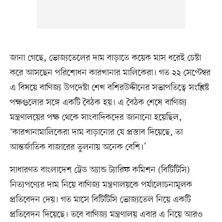
জানা গেছে, ভোজ্যতেলের দাম বাড়াতে কয়েক মাস ধরেই চেষ্টা
করে আসছেন পরিশোধন কারখানার মালিকেরা। গত ২২ সেপ্টেম্বর
এ বিষয়ে বাণিজ্য উপদেষ্টা শেখ বশিরউদ্দীনের সভাপতিত্বে সংশ্লিষ্ট
পক্ষগুলোর সঙ্গে একটি বৈঠক হয়। এ বৈঠক শেষে বাণিজ্য
মন্ত্রণালয়ের পক্ষ থেকে সাংবাদিকদের জানানো হয়েছিল,
‘কারখানামালিকেরা দাম বাড়ানোর যে প্রস্তাব দিয়েছে, তা
আন্তর্জাতিক বাজারের তুলনায় অনেক বেশি।’
সাধারণত বাংলাদেশ ট্রেড অ্যান্ড ট্যারিফ কমিশন (বিটিটিসি)
নিত্যপণ্যের দাম নিয়ে বাণিজ্য মন্ত্রণালয়কে পর্যালোচনামূলক
প্রতিবেদন দেয়। গত মাসে বিটিটিসি ভোজ্যতেল নিয়ে একটি
প্রতিবেদন দিয়েছে। তবে বাণিজ্য মন্ত্রণালয় এবার এ নিয়ে আরও