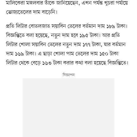
মালিকেরা মঙ্গলবার তাঁকে জানিয়েছেন, এখন পর্যন্ত খুচরা পর্যায়ে
ভোজ্যতেলের দাম বাড়েনি।
প্রতি লিটার বোতলজাত সয়াবিন তেলের বর্তমান দাম ১৮৯ টাকা।
বিজ্ঞপ্তিতে বলা হয়েছে, নতুন দাম হবে ১৯৫ টাকা। আর প্রতি
লিটার খোলা সয়াবিন তেলের নতুন দাম ১৭৭ টাকা, যার বর্তমান
দাম ১৬৯ টাকা। এ ছাড়া খোলা পাম তেলের দাম ১৫০ টাকা
লিটার থেকে বেড়ে ১৬৩ টাকা করার কথা বলা হয়েছে বিজ্ঞপ্তিতে।