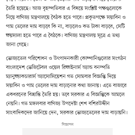
তৈরি হয়েছে। আজ বৃহস্পতিবার এ বিষয়ে সংশ্লিষ্ট পক্ষগুলোকে
নিয়ে বাণিজ্য মন্ত্রণালয়ে বৈঠক হতে পারে। প্রকৃতপক্ষে সয়াবিন ও
পাম তেলের দাম বাড়বে কি না, বাড়লেও কত টাকা বাড়বে, সেটি
ফয়সালা হতে পারে এ বৈঠকে। বাণিজ্য মন্ত্রণালয় সূত্রে এ তথ্য
জানা গেছে।
ভোজ্যতেল পরিশোধন ও উৎপাদনকারী কোম্পানিগুলোর সংগঠন
বাংলাদেশ ভেজিটেবল ওয়েল রিফাইনার্স অ্যান্ড বনস্পতি
ম্যানুফ্যাকচারার্স অ্যাসোসিয়েশন গত সোমবার বিজ্ঞপ্তি দিয়ে
সয়াবিন ও পাম তেলের দাম বাড়ানোর কথা জানায়। এতে বাজারে
একধরনের বিভ্রান্তি তৈরি হয়। তবে সরকার এ বিজ্ঞপ্তিকে আমলে
নেয়নি। গত মঙ্গলবার বাণিজ্য উপদেষ্টা শেখ বশিরউদ্দীন
সাংবাদিকদের জানিয়ে দেন, সরকার ভোজ্যতেলের দাম বাড়ায়নি।