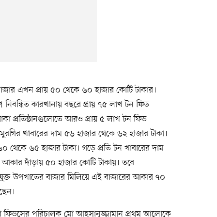
ের বাজার এখন প্রায় ৫০ থেকে ৬০ হাজার কোটি টাকার।
শে নিবন্ধিত কারখানায় বছরে প্রায় ৭৫ লাখ টন ফিড
াকা প্রতিষ্ঠানগুলোতে আরও প্রায় ৫ লাখ টন ফিড
টন মুরগির খাবারের দাম ৫৬ হাজার থেকে ৬২ হাজার টাকা।
৬০ থেকে ৬৫ হাজার টাকা। গড়ে প্রতি টন খাবারের দাম
 আকার দাঁড়ায় ৫০ হাজার কোটি টাকায়। তবে
্গে যুক্ত উপখাতের বাজার মিলিয়ে এই বাজারের আকার ৭০
েছেন।
্রা হেক্সা ফিডসের পরিচালক মো আহসানুজ্জামান প্রথম আলোকে