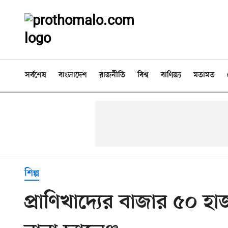
সর্বশেষ
বাংলাদেশ
রাজনীতি
বিশ্ব
বাণিজ্য
মতামত
শিল্প
প্রাণিখাদ্যের বাজার ৫০ 