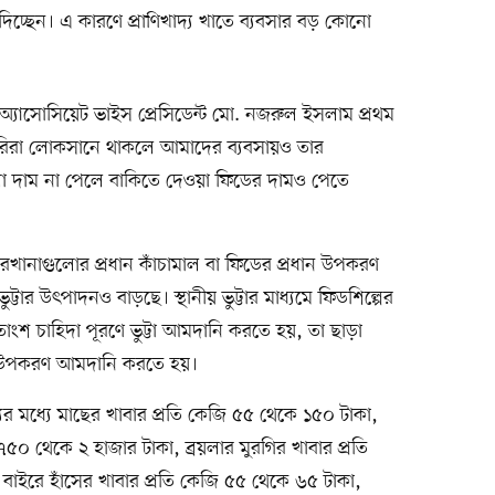
িচ্ছেন। এ কারণে প্রাণিখাদ্য খাতে ব্যবসার বড় কোনো
 অ্যাসোসিয়েট ভাইস প্রেসিডেন্ট মো. নজরুল ইসলাম প্রথম
ামারিরা লোকসানে থাকলে আমাদের ব্যবসায়ও তার
লো দাম না পেলে বাকিতে দেওয়া ফিডের দামও পেতে
র কারখানাগুলোর প্রধান কাঁচামাল বা ফিডের প্রধান উপকরণ
ট্টার উৎপাদনও বাড়ছে। স্থানীয় ভুট্টার মাধ্যমে ফিডশিল্পের
ংশ চাহিদা পূরণে ভুট্টা আমদানি করতে হয়, তা ছাড়া
মিন উপকরণ আমদানি করতে হয়।
দ্যের মধ্যে মাছের খাবার প্রতি কেজি ৫৫ থেকে ১৫০ টাকা,
৭৫০ থেকে ২ হাজার টাকা, ব্রয়লার মুরগির খাবার প্রতি
বাইরে হাঁসের খাবার প্রতি কেজি ৫৫ থেকে ৬৫ টাকা,