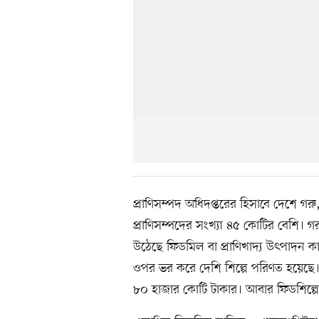
প্রাণিসম্পদ অধিদপ্তরের হিসাবে দেশে গর
প্রাণিসম্পদের সংখ্যা ৪৫ কোটির বেশি। গর
উঠেছে ফিডমিল বা প্রাণিখাদ্য উৎপাদন কা
ওপর ভর করে দেশি শিল্পে পরিণত হয়েছে। 
৮০ হাজার কোটি টাকার। আবার ফিডশিল্পে