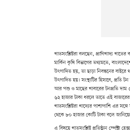
খাতসংশ্লিষ্টরা বলছেন, প্রাণিখাদ্য খাত
মার্কিন কৃষি বিভাগের তথ্যমতে, বাংলাদে
উৎপাদিত হয়, তা ছাড়া নিবন্ধনের বাইরে থ
উৎপাদিত হয়। সংস্থাটির হিসাবে, প্রতি 
আর পশু ও মাছের খাবারের টনপ্রতি দাম 
৬২ হাজার টাকা ধরলে তাতে এই বাজারের
খাতসংশ্লিষ্টরা খাদ্যের পাশাপাশি এর সঙ
থেকে ৮০ হাজার কোটি টাকা বলে জানিয়
এ বিষয়ে খাতসংশ্লিষ্ট প্রতিষ্ঠান স্পেক্ট