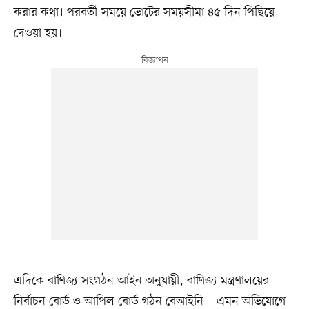
করার কথা। পরবর্তী সময়ে ভোটের সময়সীমা ৪৫ দিন পিছিয়ে
দেওয়া হয়।
এদিকে বাণিজ্য সংগঠন আইন অনুযায়ী, বাণিজ্য মন্ত্রণালয়ের
নির্বাচন বোর্ড ও আপিল বোর্ড গঠন বেআইনি—এমন অভিযোগে