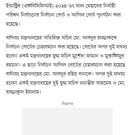
ইন্ডাস্ট্রির (এফবিসিসিআই) ২০২৫-২৭ সাল মেয়াদের নির্বাহী
পরিষদ নির্বাচনের নির্বাচন বোর্ড ও আপিল বোর্ড পুনর্গঠন করা
হয়েছে।
বাণিজ্য মন্ত্রণালয়ের অতিরিক্ত সচিব মো. আবদুর রাজ্জাককে
নির্বাচন বোর্ডের চেয়ারম্যান করা হয়েছে। বোর্ডের অপর দুই সদস্য
হলেন একই মন্ত্রণালয়ের যুগ্ম সচিব মুর্শেদা জামান ও মুস্তাফিজুর
রহমান। এ ছাড়া নির্বাচন আপিল বোর্ডের চেয়ারম্যান করা হয়েছে
বাণিজ্য মন্ত্রণালয়ের মো. আবদুর রহিম খানকে। অপর দুই সদস্য
হলেন একই মন্ত্রণালয়ের দুই যুগ্ম সচিব তানভীর আহমেদ ও মো.
রাজ্জাকুল ইসলাম।