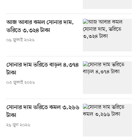
আজ আবার কমল সোনার দাম,
ভরিতে ৩,৩২৪ টাকা
০৯ জুলাই ২০২৬
সোনার দাম ভরিতে বাড়ল ৪,৩৭৪
টাকা
০৩ জুলাই ২০২৬
সোনার দাম ভরিতে কমল ৩,২৬৬
টাকা
২৯ জুন ২০২৬