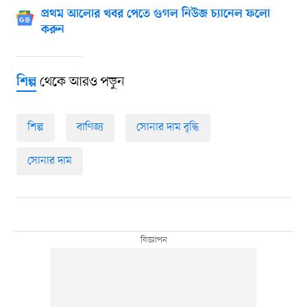
প্রথম আলোর খবর পেতে গুগল নিউজ চ্যানেল ফলো
করুন
থেকে আরও পড়ুন
শিল্প
শিল্প
বাণিজ্য
সোনার দাম বৃদ্ধি
সোনার দাম