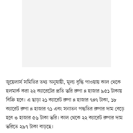
জুয়েলার্স সমিতির তথ্য অনুযায়ী, মূল্য বৃদ্ধি পাওয়ায় কাল থেকে
হলমার্ক করা ২২ ক্যারেটের প্রতি ভরি রুপা ৪ হাজার ৯৫১ টাকায়
বিক্রি হবে। এ ছাড়া ২১ ক্যারেট রুপা ৪ হাজার ৭৪৭ টাকা, ১৮
ক্যারেট রুপা ৪ হাজার ৭১ এবং সনাতন পদ্ধতির রুপার দাম বেড়ে
হবে ৩ হাজার ৫৬ টাকা ভরি। কাল থেকে ২২ ক্যারেট রুপার দাম
ভরিতে ২৯৭ টাকা বাড়ছে।