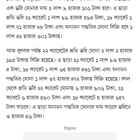
এক ভরি সোনার দাম ২ লাখ ৯ হাজার ১০১ টাকা হবে। এ ছাড়া
প্রতি ভরি ২১ ক্যারেট ১ লাখ ৯৯ হাজার ৫৯৪ টাকা, ১৮ ক্যারেট ১
লাখ ৭১ হাজার ৮৮ টাকা এবং সনাতন পদ্ধতির সোনা বিক্রি হবে ১
লাখ ৪২ হাজার ৩০১ টাকায়।
আজ বুধবার পর্যন্ত ২২ ক্যারেটের প্রতি ভরি সোনা ২ লাখ ২ হাজার
১৯৫ টাকায় বিক্রি হয়েছে। এ ছাড়া ২১ ক্যারেট ১ লাখ ৯৩ হাজার
৪ টাকা, ১৮ ক্যারেট ১ লাখ ৬৫ হাজার ৪৩১ টাকা এবং সনাতন
পদ্ধতির সোনা ১ লাখ ৩৭ হাজার ৪৭২ টাকায় বিক্রি হয়েছে। কাল
থেকে প্রতি ভরি ২২ ক্যারেট সোনায় ৬ হাজার ৯০৬ টাকা, ২১
ক্যারটে ৬ হাজার ৫৯০ টাকা এবং ১৮ ক্যারেটে ৫ হাজার ৬৫৭
টাকা বাড়বে। এ ছাড়া সনাতন পদ্ধতির সোনার দাম বাড়বে ভরিতে
৩ হাজার ৫৬ টাকা।