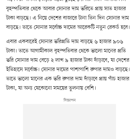
বৃহস্পতিবার থেকে আবার সোনার দাম ভরিতে প্রায় সাত হাজার
টাকা বাড়ছে। এ নিয়ে দেশের বাজারে টানা তিন দিন সোনার দাম
বাড়ছে। তাতে সোনার সর্বোচ্চ দামের আরেকটি নতুন রেকর্ড হবে।
এবার একবারেই সোনার ভরিপ্রতি দাম বাড়ছে ৬ হাজার ৯০৬
টাকা। তাতে আগামীকাল বৃহস্পতিবার থেকে ভালো মানের প্রতি
ভরি সোনার দাম বেড়ে ২ লাখ ৯ হাজার টাকা দাঁড়াবে, যা দেশের
ইতিহাসে সর্বোচ্চ। সোনার দামের পাশাপাশি রুপার দামও বাড়ছে।
তাতে ভালো মানের এক ভরি রুপার দাম দাঁড়াবে প্রায় পাঁচ হাজার
টাকা, যা অন্য যেকোনো সময়ের তুলনায় বেশি।