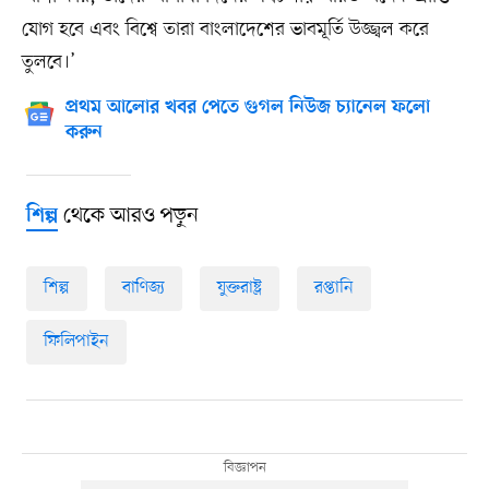
যোগ হবে এবং বিশ্বে তারা বাংলাদেশের ভাবমূর্তি উজ্জ্বল করে
তুলবে।’
প্রথম আলোর খবর পেতে গুগল নিউজ চ্যানেল ফলো
করুন
থেকে আরও পড়ুন
শিল্প
শিল্প
বাণিজ্য
যুক্তরাষ্ট্র
রপ্তানি
ফিলিপাইন