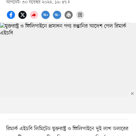
আপডেট: ৩০ নভেম্বর ২০২৪, ১৬: ৫৭
রিমার্ক এইচবি লিমিটেড যুক্তরাষ্ট্র ও ফিলিপাইনে দুই লাখ ডলারের