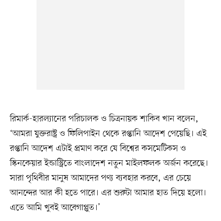
রিমার্ক-হারল্যানের পরিচালক ও চিত্রনায়ক শাকিব খান বলেন,
‘আমরা যুক্তরাষ্ট্র ও ফিলিপাইন থেকে রপ্তানি আদেশ পেয়েছি। এই
রপ্তানি আদেশ এটাই প্রমাণ করে যে বিশ্বের কসমেটিকস ও
স্কিনকেয়ার ইন্ডাস্ট্রিতে বাংলাদেশ নতুন মাইলফলক অর্জন করেছে।
সারা পৃথিবীর মানুষ আমাদের পণ্য ব্যবহার করবে, এর চেয়ে
আনন্দের আর কী হতে পারে। এর শুরুটা আমার হাত দিয়ে হলো।
এতে আমি খুবই আবেগাপ্লুত।’