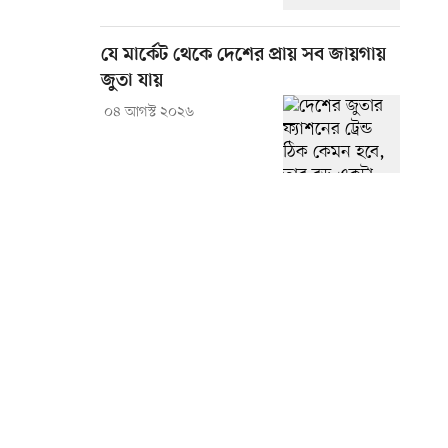
যে মার্কেট থেকে দেশের প্রায় সব জায়গায়
জুতা যায়
০৪ আগস্ট ২০২৬