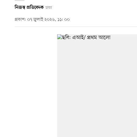
নিজস্ব প্রতিবেদক
ঢাকা
প্রকাশ: ০৭ জুলাই ২০২৬, ১১: ০০