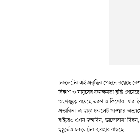
চকলেটের এই প্রবৃদ্ধির পেছনে রয়েছে বেশ কি
বিকাশ ও মানুষের ক্রয়ক্ষমতা বৃদ্ধি পেয়
অংশজুড়ে রয়েছে তরুণ ও কিশোর, যারা বৈশ্ব
প্রভাবিত। এ ছাড়া চকলেট খাওয়ার অভ্য
বাইরেও এখন জন্মদিন, ভালোবাসা দিবস, 
মুহূর্তেও চকলেটের ব্যবহার বাড়ছে।