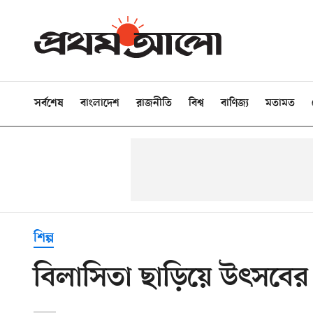
সর্বশেষ
বাংলাদেশ
রাজনীতি
বিশ্ব
বাণিজ্য
মতামত
শিল্প
বিলাসিতা ছাড়িয়ে উৎসবের