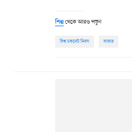
থেকে আরও পড়ুন
শিল্প
বিশ্ব চকলেট দিবস
বাজার