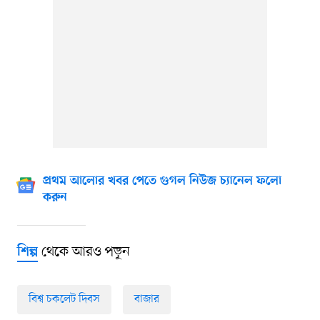
প্রথম আলোর খবর পেতে গুগল নিউজ চ্যানেল ফলো
করুন
থেকে আরও পড়ুন
শিল্প
বিশ্ব চকলেট দিবস
বাজার