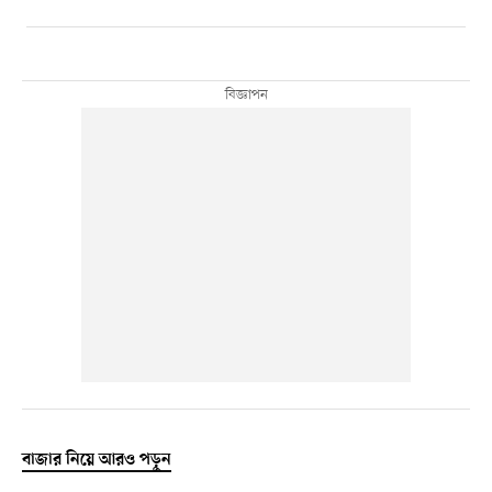
বাজার নিয়ে আরও পড়ুন