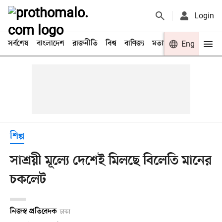
Login
সর্বশেষ
বাংলাদেশ
রাজনীতি
বিশ্ব
বাণিজ্য
মতামত
খেলা
Eng
বিনো
শিল্প
সাশ্রয়ী মূল্যে দেশেই মিলছে বিলেতি মানের
চকলেট
নিজস্ব প্রতিবেদক
ঢাকা