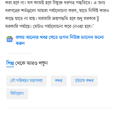
করা হবে না। সব কাজই হবে উম্মুক্ত দরপত্র পদ্ধতিতে। এ জন্য
দরপত্রের শর্তগুলো আমরা পর্যালোচনা করব, যাতে নির্দিষ্ট কারও
কাছে যাতে না যায়। সরাসরি ক্রয়পদ্ধতি হবে শুধু সরকার টু
সরকারি পর্যায়ে। সেটাও পর্যালোচনা করে নেওয়া হবে।’
প্রথম আলোর খবর পেতে গুগল নিউজ চ্যানেল ফলো
করুন
থেকে আরও পড়ুন
শিল্প
নৌ পরিবহন মন্ত্রণালয়
বন্দর
চট্টগ্রাম বন্দর
বিনিয়োগ