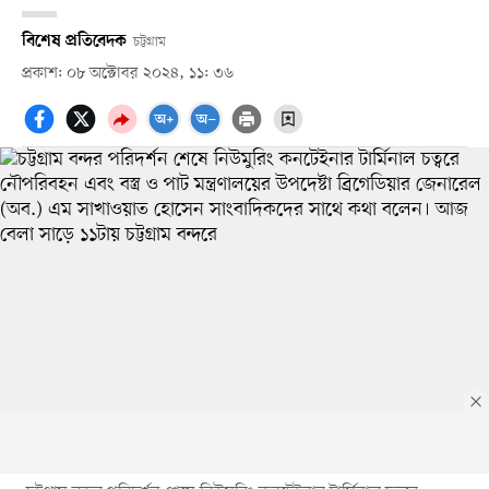
বিশেষ প্রতিবেদক
চট্টগ্রাম
প্রকাশ: ০৮ অক্টোবর ২০২৪, ১১: ৩৬