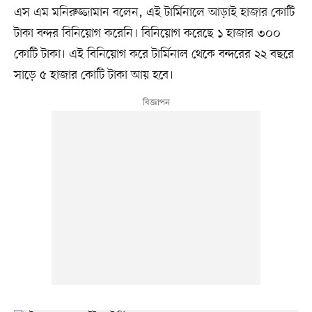
এস এম মনিরুজ্জামান বলেন, এই টার্মিনালে আড়াই হাজার কোটি
টাকা বন্দর বিনিয়োগ করেনি। বিনিয়োগ করেছে ১ হাজার ৩০০
কোটি টাকা। এই বিনিয়োগ করে টার্মিনাল থেকে বন্দরের ২২ বছরে
সাড়ে ৫ হাজার কোটি টাকা আয় হবে।