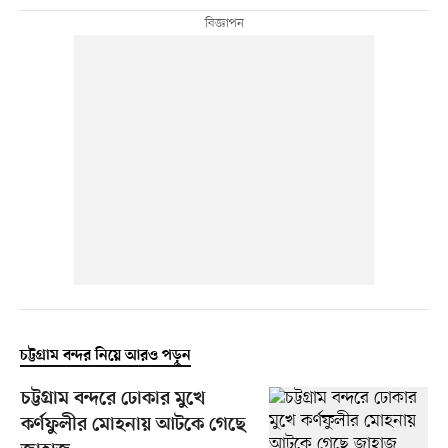
চট্টগ্রাম বন্দর নিয়ে আরও পড়ুন
চট্টগ্রাম বন্দরে ঢোকার মুখে
কর্ণফুলীর মোহনায় আটকে গেছে