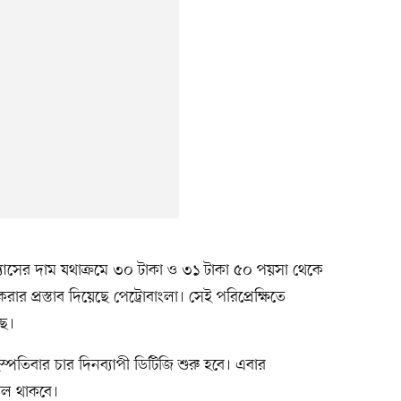
ট গ্যাসের দাম যথাক্রমে ৩০ টাকা ও ৩১ টাকা ৫০ পয়সা থেকে
ার প্রস্তাব দিয়েছে পেট্রোবাংলা। সেই পরিপ্রেক্ষিতে
ে।
্পতিবার চার দিনব্যাপী ডিটিজি শুরু হবে। এবার
্টল থাকবে।