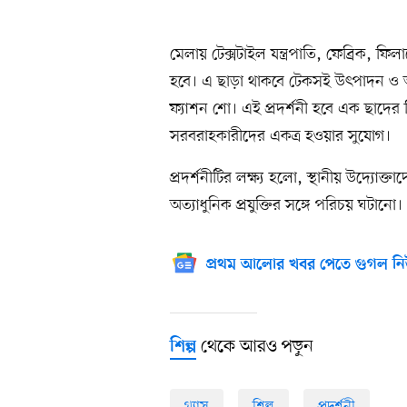
মেলায় টেক্সটাইল যন্ত্রপাতি, ফেব্রিক, ফিলা
হবে। এ ছাড়া থাকবে টেকসই উৎপাদন ও আধু
ফ্যাশন শো। এই প্রদর্শনী হবে এক ছাদে
সরবরাহকারীদের একত্র হওয়ার সুযোগ।
প্রদর্শনীটির লক্ষ্য হলো, স্থানীয় উদ্যোক্
অত্যাধুনিক প্রযুক্তির সঙ্গে পরিচয় ঘটানো।
প্রথম আলোর খবর পেতে গুগল নি
থেকে আরও পড়ুন
শিল্প