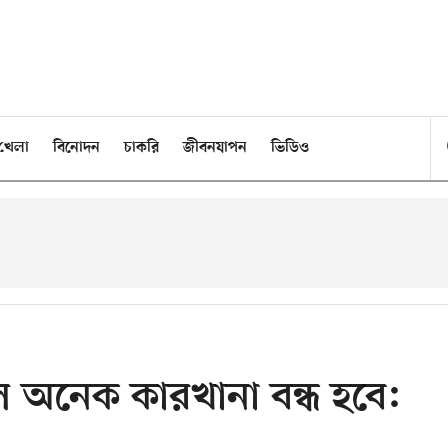
খেলা
বিনোদন
চাকরি
জীবনযাপন
ভিডিও
হলে অনেক কারখানা বন্ধ হবে: