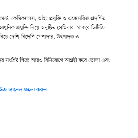
মেন্ট, কেমিক্যালস, ডাইং প্রযুক্তি ও এক্সেসরিজ প্রদর্শিত
নিক প্রযুক্তি নিয়ে অনুষ্ঠিত সেমিনার। থাকবে ডিটিজি
র নিচে দেশি-বিদেশি পেশাদার, উৎপাদক ও
তাদের সংশ্লিষ্ট শিল্পে আরও বিনিয়োগে আগ্রহী করে তোলা এবং
উজ চ্যানেল ফলো করুন