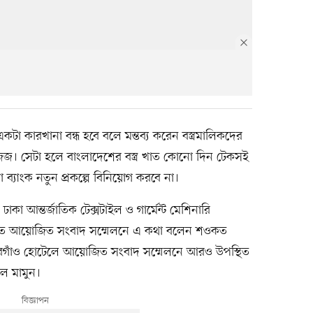
কটা কারখানা বন্ধ হবে বলে মন্তব্য করেন বস্ত্রমালিকদের
 সেটা হলে বাংলাদেশের বস্ত্র খাত কোনো দিন টেকসই
্যাংক নতুন প্রকল্পে বিনিয়োগ করবে না।
নী ঢাকা আন্তর্জাতিক টেক্সটাইল ও গার্মেন্ট মেশিনারি
জানাতে আয়োজিত সংবাদ সম্মেলনে এ কথা বলেন শওকত
গাঁও হোটেলে আয়োজিত সংবাদ সম্মেলনে আরও উপস্থিত
ল মামুন।