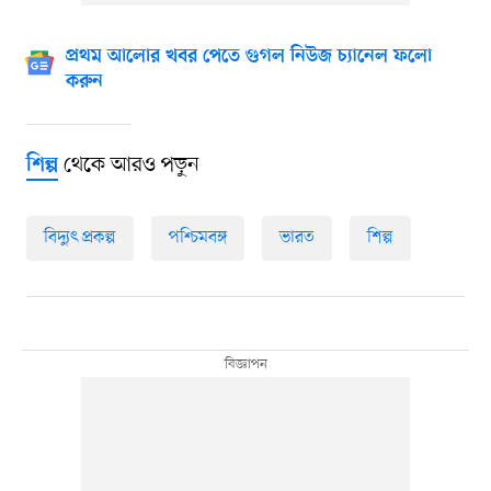
প্রথম আলোর খবর পেতে গুগল নিউজ চ্যানেল ফলো
করুন
থেকে আরও পড়ুন
শিল্প
বিদ্যুৎ প্রকল্প
পশ্চিমবঙ্গ
ভারত
শিল্প