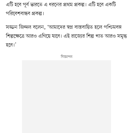
এটি হবে পূর্ব ভারতে এ ধরনের প্রথম প্রকল্প। এটি হবে একটি
পরিবেশবান্ধব প্রকল্প।
সজ্জন জিন্দল বলেন, ‘আমাদের স্বপ্ন বাস্তবায়িত হলে পশ্চিমবঙ্গ
শিল্পক্ষেত্রে আরও এগিয়ে যাবে। এই রাজ্যের শিল্প খাত আরও সমৃদ্ধ
হবে।’