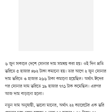
৬ জুন সকালে দেশে সোনার দাম সমন্বয় করা হয়। ওই দিন প্রতি
ভরিতে ৫ হাজার ৪৮২ টাকা কমানো হয়। তার আগে ২ জুন সোনার
দাম ভরিতে ৩ হাজার ২৬৬ টাকা কমানো হয়েছিল। অর্থাৎ ঈদের
পর সোনার দাম ভরিতে ১৯ হাজার ৭৭১ টাক কমেছিল। এরপর
আজ দাম বাড়ানো হলো।
নতুন দাম অনুযায়ী, ভালো মানের, অর্থাৎ ২২ ক্যারেটের এক ভরি