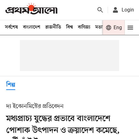
Login
সর্বশেষ
বাংলাদেশ
রাজনীতি
বিশ্ব
বাণিজ্য
মতামত
খেলা
Eng
বিনো
শিল্প
দ্য ইকোনমিস্টের প্রতিবেদন
মধ্যপ্রাচ্য যুদ্ধের প্রভাবে বাংলাদেশে
পোশাক উৎপাদন ও ক্রয়াদেশ কমেছে,