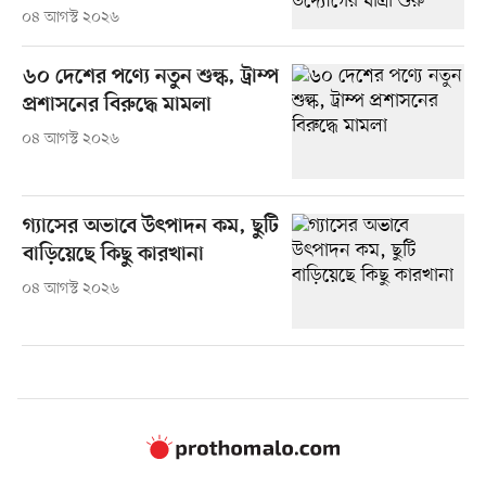
০৪ আগস্ট ২০২৬
৬০ দেশের পণ্যে নতুন শুল্ক, ট্রাম্প
প্রশাসনের বিরুদ্ধে মামলা
০৪ আগস্ট ২০২৬
গ্যাসের অভাবে উৎপাদন কম, ছুটি
বাড়িয়েছে কিছু কারখানা
০৪ আগস্ট ২০২৬