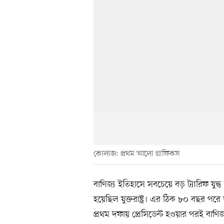
কোলাজ: প্রথম আলো গ্রাফিকস
বাণিজ্য ইতিহাসে সবচেয়ে বড় ট্যারিফ যুদ
হয়েছিল যুক্তরাষ্ট্র। এর ঠিক ৮০ বছর পরে আ
প্রথম দফায় প্রেসিডেন্ট হওয়ার পরই বাণিজ্য