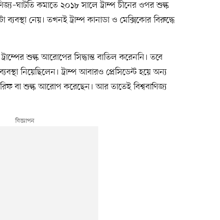
ণিজ্য–ঘাটতি কমাতে ২০১৮ সালে ট্রাম্প চীনের ওপর শুল্ক
া ব্যবস্থা নেয়। তখনই ট্রাম্প কানাডা ও মেক্সিকোর বিরুদ্ধে
ট্রাম্পের শুল্ক আরোপের সিদ্ধান্ত বাতিল করেননি। তবে
 ব্যবস্থা নিয়েছিলেন। ট্রাম্প আবারও প্রেসিডেন্ট হয়ে অন্য
ারিফ বা শুল্ক আরোপ করেছেন। আর তাতেই বিশ্ববাণিজ্য