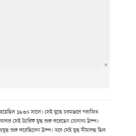
্ধ হয়েছিল ১৯৩০ সালে। সেই যুদ্ধে চরমভাবে পরাজিত
বার সেই ট্যারিফ যুদ্ধ শুরু করেছেন ডোনাল্ড ট্রাম্প।
যুদ্ধ শুরু করেছিলেন ট্রাম্প। তবে সেই যুদ্ধ সীমাবদ্ধ ছিল