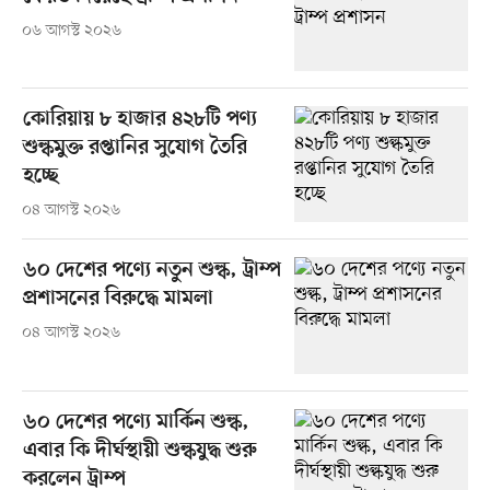
০৬ আগস্ট ২০২৬
কোরিয়ায় ৮ হাজার ৪২৮টি পণ্য
শুল্কমুক্ত রপ্তানির সুযোগ তৈরি
হচ্ছে
০৪ আগস্ট ২০২৬
৬০ দেশের পণ্যে নতুন শুল্ক, ট্রাম্প
প্রশাসনের বিরুদ্ধে মামলা
০৪ আগস্ট ২০২৬
৬০ দেশের পণ্যে মার্কিন শুল্ক,
এবার কি দীর্ঘস্থায়ী শুল্কযুদ্ধ শুরু
করলেন ট্রাম্প