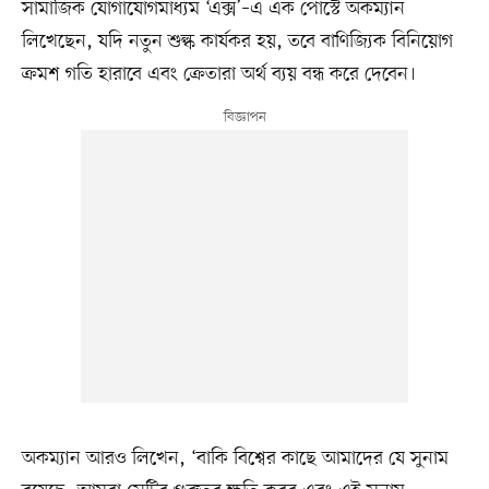
সামাজিক যোগাযোগমাধ্যম ‘এক্স’–এ এক পোস্টে অকম্যান
লিখেছেন, যদি নতুন শুল্ক কার্যকর হয়, তবে বাণিজ্যিক বিনিয়োগ
ক্রমশ গতি হারাবে এবং ক্রেতারা অর্থ ব্যয় বন্ধ করে দেবেন।
অকম্যান আরও লিখেন, ‘বাকি বিশ্বের কাছে আমাদের যে সুনাম