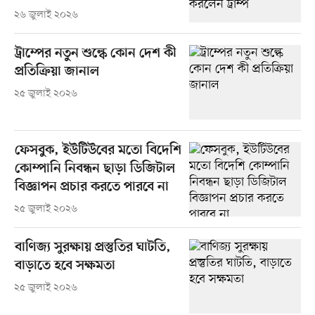
২৬ জুলাই ২০২৬
ট্রাম্পের নতুন শুল্কে কোন দেশ কী
প্রতিক্রিয়া জানাল
২৫ জুলাই ২০২৬
ফেসবুক, ইউটিউবের মতো বিদেশি
কোম্পানি নিবন্ধন ছাড়া ডিজিটাল
বিজ্ঞাপন প্রচার করতে পারবে না
২৫ জুলাই ২০২৬
বাণিজ্য সুরক্ষায় প্রস্তুতির ঘাটতি,
বাড়াতে হবে সক্ষমতা
২৫ জুলাই ২০২৬