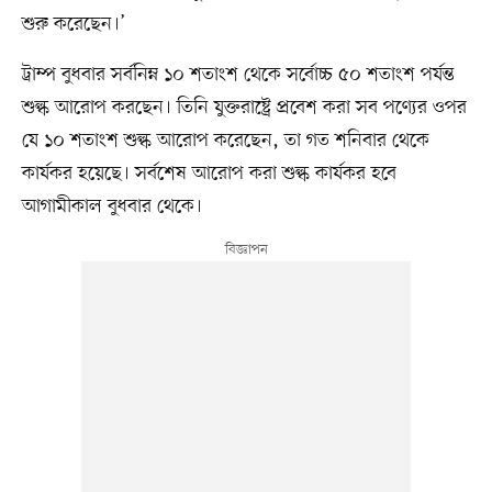
শুরু করেছেন।’
ট্রাম্প বুধবার সর্বনিম্ন ১০ শতাংশ থেকে সর্বোচ্চ ৫০ শতাংশ পর্যন্ত
শুল্ক আরোপ করছেন। তিনি যুক্তরাষ্ট্রে প্রবেশ করা সব পণ্যের ওপর
যে ১০ শতাংশ শুল্ক আরোপ করেছেন, তা গত শনিবার থেকে
কার্যকর হয়েছে। সর্বশেষ আরোপ করা শুল্ক কার্যকর হবে
আগামীকাল বুধবার থেকে।