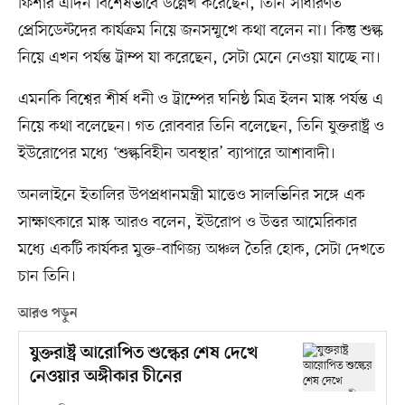
ফিশার এদিন বিশেষভাবে উল্লেখ করেছেন, তিনি সাধারণত
প্রেসিডেন্টদের কার্যক্রম নিয়ে জনসম্মুখে কথা বলেন না। কিন্তু শুল্ক
নিয়ে এখন পর্যন্ত ট্রাম্প যা করেছেন, সেটা মেনে নেওয়া যাচ্ছে না।
এমনকি বিশ্বের শীর্ষ ধনী ও ট্রাম্পের ঘনিষ্ঠ মিত্র ইলন মাস্ক পর্যন্ত এ
নিয়ে কথা বলেছেন। গত রোববার তিনি বলেছেন, তিনি যুক্তরাষ্ট্র ও
ইউরোপের মধ্যে ‘শুল্কবিহীন অবস্থার’ ব্যাপারে আশাবাদী।
অনলাইনে ইতালির উপপ্রধানমন্ত্রী মাত্তেও সালভিনির সঙ্গে এক
সাক্ষাৎকারে মাস্ক আরও বলেন, ইউরোপ ও উত্তর আমেরিকার
মধ্যে একটি কার্যকর মুক্ত-বাণিজ্য অঞ্চল তৈরি হোক, সেটা দেখতে
চান তিনি।
আরও পড়ুন
যুক্তরাষ্ট্র আরোপিত শুল্কের শেষ দেখে
নেওয়ার অঙ্গীকার চীনের