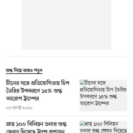
শুল্ক নিয়ে আরও পড়ুন
চীনের সঙ্গে প্রতিযোগিতায় চিপ
তৈরির উপকরণে ১৫% শুল্ক
আরোপ ট্রাম্পের
০৭ আগস্ট ২০২৬
প্রায় ১০০ বিলিয়ন ডলার শুল্ক
ফেরত দিয়েছে ট্রাম্প প্রশাসন