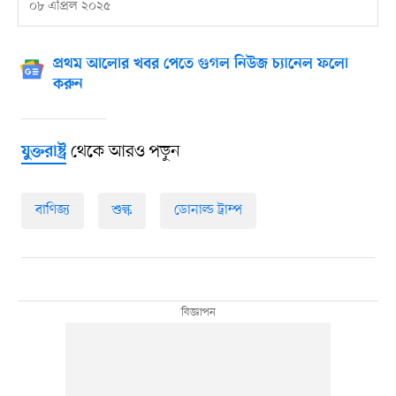
০৮ এপ্রিল ২০২৫
প্রথম আলোর খবর পেতে গুগল নিউজ চ্যানেল ফলো
করুন
থেকে আরও পড়ুন
যুক্তরাষ্ট্র
বাণিজ্য
শুল্ক
ডোনাল্ড ট্রাম্প