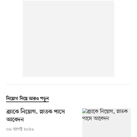
নিয়োগ নিয়ে আরও পড়ুন
ব্র্যাকে নিয়োগ, স্নাতক পাসে
আবেদন
০৬ আগস্ট ২০২৬