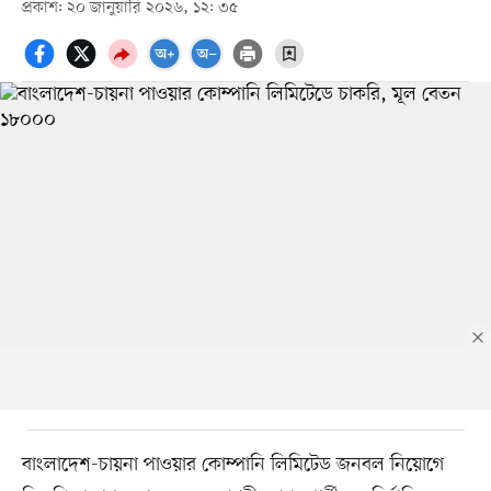
প্রকাশ: ২০ জানুয়ারি ২০২৬, ১২: ৩৫
বাংলাদেশ-চায়না পাওয়ার কোম্পানি লিমিটেড জনবল নিয়োগে