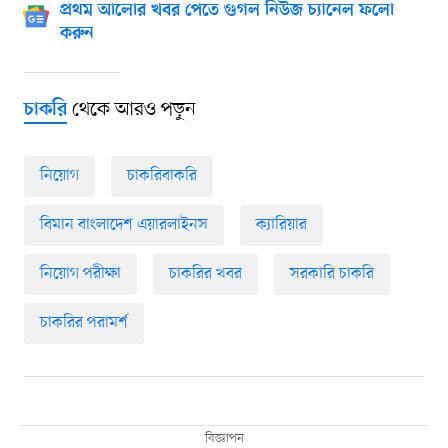
প্রথম আলোর খবর পেতে গুগল নিউজ চ্যানেল ফলো
করুন
থেকে আরও পড়ুন
চাকরি
নিয়োগ
চাকরিবাকরি
বিমান বাংলাদেশ এয়ারলাইনস
ক্যারিয়ার
নিয়োগ পরীক্ষা
চাকরির খবর
সরকারি চাকরি
চাকরির পরামর্শ