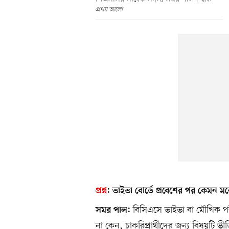
প্রথম আলো
প্রশ্ন
:
ভাইভা বোর্ডে প্রবেশের পর কেমন 
বিসিএসে ভাইভা বা মৌখিক পর
সমর পাল:
না কেন, চাকরিপ্রার্থীদের জন্য বিষয়টি ভ