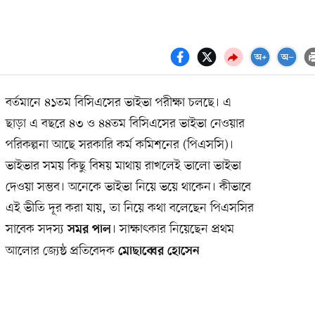
বর্তমানে ৪১তম বিসিএসের ভাইভা পরীক্ষা চলছে। এ
ছাড়া এ বছরে ৪৩ ও ৪৪তম বিসিএসের ভাইভা নেওয়ার
পরিকল্পনা আছে সরকারি কর্ম কমিশনের (পিএসসি)।
ভাইভার সময় কিছু বিষয় মাথায় রাখলেই ভালো ভাইভা
দেওয়া সম্ভব। অনেকে ভাইভা নিয়ে ভয়ে থাকেন। কীভাবে
এই ভীতি দূর করা যায়, তা নিয়ে কথা বলেছেন পিএসসির
সাবেক সদস্য
। সাক্ষাৎকার নিয়েছেন প্রথম
সমর পাল
আলোর জ্যেষ্ঠ প্রতিবেদক
মোছাব্বের হোসেন