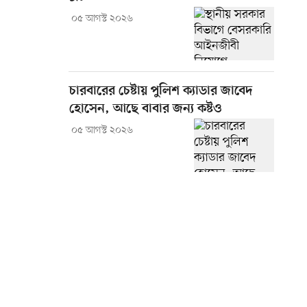
০৫ আগস্ট ২০২৬
চারবারের চেষ্টায় পুলিশ ক্যাডার জাবেদ
হোসেন, আছে বাবার জন্য কষ্টও
০৫ আগস্ট ২০২৬