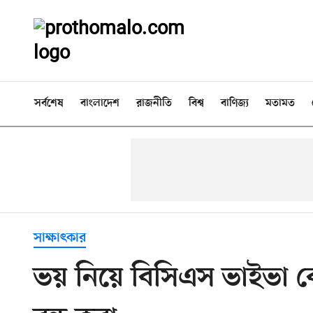
সর্বশেষ
বাংলাদেশ
রাজনীতি
বিশ্ব
বাণিজ্য
মতামত
সাক্ষাৎকার
ভয় নিয়ে বিসিএস ভাইভা বো