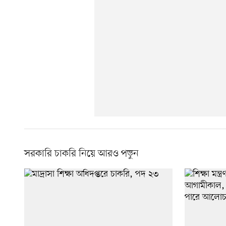
সরকারি চাকরি নিয়ে আরও পড়ুন