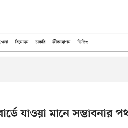
খেলা
বিনোদন
চাকরি
জীবনযাপন
ভিডিও
র্ডে যাওয়া মানে সম্ভাবনার প