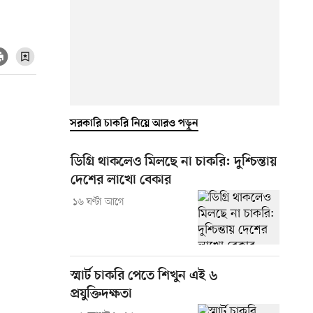
সরকারি চাকরি নিয়ে আরও পড়ুন
ডিগ্রি থাকলেও মিলছে না চাকরি: দুশ্চিন্তায়
দেশের লাখো বেকার
১৬ ঘণ্টা আগে
স্মার্ট চাকরি পেতে শিখুন এই ৬
প্রযুক্তিদক্ষতা