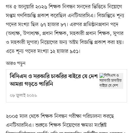
গত ৫ জানুয়ারি ২০২৬ শিক্ষক নিবন্ধন সনদের ভিত্তিতে নিয়োগে
সপ্তম গণবিজ্ঞপ্তি প্রকাশ করেছিল এনটিআরসিএ। বিজ্ঞপ্তিতে শূন্য
পদের সংখ্যা ছিল ৬৭ হাজার ৮৭। এরপর প্রতিষ্ঠানপ্রধান পদে
(অধ্যক্ষ, উপাধ্যক্ষ, প্রধান শিক্ষক, সহকারী প্রধান শিক্ষক, সুপার
ও সহকারী সুপার) নিয়োগের জন্য অষ্টম বিজ্ঞপ্তি প্রকাশ করা হয়।
এতে শূন্য পদের সংখ্যা ১২ হাজার ৯৫১।
আরও পড়ুন
বিসিএস ও সরকারি চাকরির বাইরে যে দেশ
আমরা গড়তে পারিনি
০৮ জুলাই ২০২৬
২০০৫ সাল থেকে শিক্ষক নিবন্ধন পরীক্ষা পরিচালনা করছে
এনটিআরসিএ। শুরুতে শিক্ষক নিয়োগের ক্ষমতা সংশ্লিষ্ট