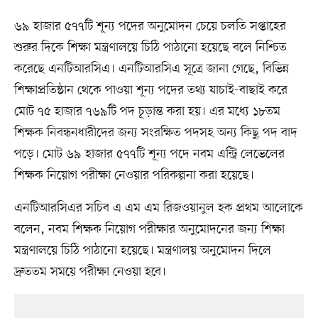
৬৯ হাজার ৫৭৭টি শূন্য পদের অনুমোদন চেয়ে চলতি সপ্তাহের
শুরুর দিকে শিক্ষা মন্ত্রণালয়ে চিঠি পাঠানো হয়েছে বলে নিশ্চিত
করেছে এনটিআরসিএ। এনটিআরসিএ সূত্রে জানা গেছে, বিভিন্ন
শিক্ষাপ্রতিষ্ঠান থেকে পাওয়া শূন্য পদের তথ্য যাচাই-বাছাই করে
মোট ৭৫ হাজার ৭৬৯টি পদ চূড়ান্ত করা হয়। এর মধ্যে ১৮তম
শিক্ষক নিবন্ধনধারীদের জন্য সংরক্ষিত পদসহ অন্য কিছু পদ বাদ
পড়ে। মোট ৬৯ হাজার ৫৭৭টি শূন্য পদে নবম এন্ট্রি লেভেলের
শিক্ষক নিয়োগ পরীক্ষা নেওয়ার পরিকল্পনা করা হয়েছে।
এনটিআরসিএর সচিব এ এম এম রিজওয়ানুল হক প্রথম আলোকে
বলেন, নবম শিক্ষক নিয়োগ পরীক্ষার অনুমোদনের জন্য শিক্ষা
মন্ত্রণালয়ে চিঠি পাঠানো হয়েছে। মন্ত্রণালয় অনুমোদন দিলে
দ্রুততম সময়ে পরীক্ষা নেওয়া হবে।