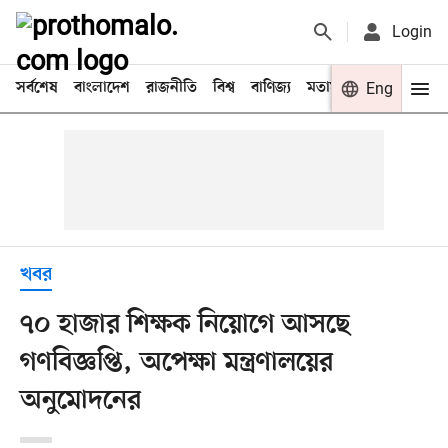
Login
সর্বশেষ
বাংলাদেশ
রাজনীতি
বিশ্ব
বাণিজ্য
মতামত
খেলা
Eng
বিনো
খবর
৭০ হাজার শিক্ষক নিয়োগে আসছে
গণবিজ্ঞপ্তি, অপেক্ষা মন্ত্রণালয়ের
অনুমোদনের