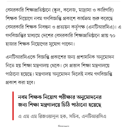
বেসরকারি শিক্ষাপ্রতিষ্ঠানে (স্কুল, কলেজ, মাদ্রাসা ও কারিগরি)
শিক্ষক নিয়োগে নবম গণবিজ্ঞপ্তি প্রকাশে কার্যক্রম শুরু করেছে
বেসরকারি শিক্ষক নিবন্ধন ও প্রত্যয়ন কর্তৃপক্ষ (এনটিআরসিএ)। এ
গণবিজ্ঞপ্তির মাধ্যমে দেশের বেসরকারি শিক্ষাপ্রতিষ্ঠানে প্রায় ৭০
হাজার শিক্ষক নিয়োগের সুযোগ পাবেন।
এনটিআরসিএকে বিজ্ঞপ্তি প্রকাশের জন্য প্রশাসনিক অনুমোদন
নিতে হয় শিক্ষা মন্ত্রণালয় থেকে। সে প্রস্তাব শিক্ষা মন্ত্রণালয়ে
পাঠানো হয়েছে। মন্ত্রণালয় অনুমোদন দিলেই নবম গণবিজ্ঞপ্তি
প্রকাশ করা হবে।
নবম শিক্ষক নিয়োগ পরীক্ষার অনুমোদনের
জন্য শিক্ষা মন্ত্রণালয়ে চিঠি পাঠানো হয়েছে
এ এম এম রিজওয়ানুল হক, সচিব, এনটিআরসিএ