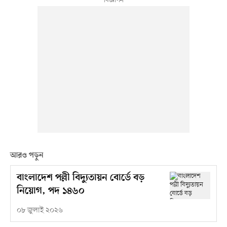
আরও পড়ুন
বাংলাদেশ পল্লী বিদ্যুতায়ন বোর্ডে বড়
নিয়োগ, পদ ১৪৬০
০৮ জুলাই ২০২৬