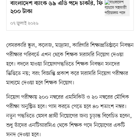
বাংলাদেশ ব্যাংক ৬৯ এডি পদে চাকরি, ফি
২০০ টাকা
০৭ জুলাই ২০২৬
বেসরকারি স্কুল, কলেজ, মাদ্রাসা, কারিগরি শিক্ষাপ্রতিষ্ঠানে নিবন্ধন
পরীক্ষার পরিবর্তে এখন থেকে শিক্ষক সরাসরি নিয়োগ দেওয়া
হবে। বদলে যাওয়া নিয়োগপদ্ধতিতে শিক্ষক নিবন্ধন সনদের
ভিত্তিতে নয়; বরং বিজ্ঞপ্তি প্রকাশ করে সরাসরি নিয়োগ পরীক্ষার
মাধ্যমে দেওয়া হবে শিক্ষক নিয়োগ।
নিয়োগ পরীক্ষায় ২০০ নম্বরের এমসিকিউ ও ২০ নম্বরের মৌখিক
পরীক্ষা অনুষ্ঠিত হবে। পাস করতে পেতে হবে ৪০ শতাংশ নম্বর।
নতুন পদ্ধতিতে যেসব প্রার্থী নিয়োগের জন্য চূড়ান্ত বিবেচিত হবেন,
শুধু তাঁদের এনটিআরসিএ থেকে শিক্ষক পদে নিয়োগের একটি
সনদ দেওয়া হবে।