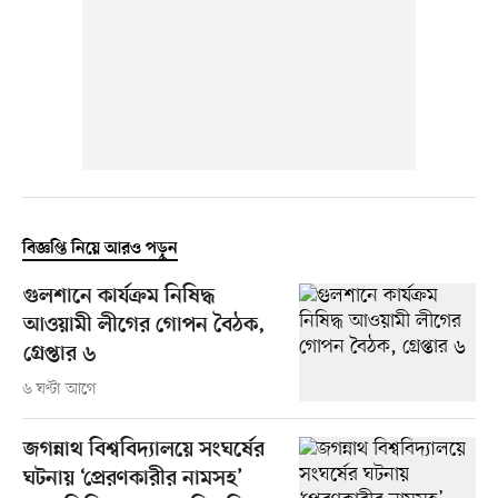
বিজ্ঞপ্তি নিয়ে আরও পড়ুন
গুলশানে কার্যক্রম নিষিদ্ধ
আওয়ামী লীগের গোপন বৈঠক,
গ্রেপ্তার ৬
৬ ঘণ্টা আগে
জগন্নাথ বিশ্ববিদ্যালয়ে সংঘর্ষের
ঘটনায় ‘প্রেরণকারীর নামসহ’