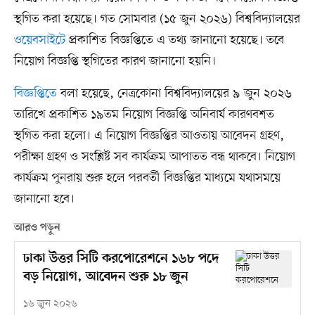
স্থগিত করা হয়েছে। গত সোমবার (১৫ জুন ২০২৬) বিশ্ববিদ্যালয়ের
ওয়েবসাইটে
প্রকাশিত বিজ্ঞপ্তিতে এ তথ্য জানানো হয়েছে। তবে
নিয়োগ বিজ্ঞপ্তি স্থগিতের কারণ জানানো হয়নি।
বিজ্ঞপ্তিতে
বলা হয়েছে, নেত্রকোনা বিশ্ববিদ্যালয়ের ৯ জুন ২০২৬
তারিখে প্রকাশিত ১৯তম নিয়োগ বিজ্ঞপ্তি অনিবার্য কারণবশত
স্থগিত করা হলো। এ নিয়োগ বিজ্ঞপ্তির আওতায় আবেদন গ্রহণ,
পরীক্ষা গ্রহণ ও সংশ্লিষ্ট সব কার্যক্রম আপাতত বন্ধ থাকবে। নিয়োগ
কার্যক্রম পুনরায় শুরু হলে পরবর্তী বিজ্ঞপ্তির মাধ্যমে যথাসময়ে
জানানো হবে।
আরও পড়ুন
ঢাকা উত্তর সিটি করপোরেশনে ১৬৮ পদে
বড় নিয়োগ, আবেদন শুরু ১৮ জুন
১৬ জুন ২০২৬