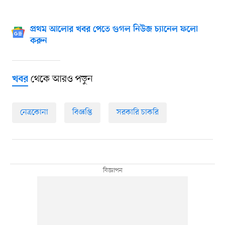
প্রথম আলোর খবর পেতে গুগল নিউজ চ্যানেল ফলো
করুন
থেকে আরও পড়ুন
খবর
নেত্রকোনা
বিজ্ঞপ্তি
সরকারি চাকরি