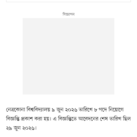
নেত্রকোনা বিশ্ববিদ্যালয় ৯ জুন ২০২৬ তারিখে ৮ পদে নিয়োগে
বিজ্ঞপ্তি প্রকাশ করা হয়। এ বিজ্ঞপ্তিতে আবেদনের শেষ তারিখ ছিল
২৯ জুন ২০২৬।