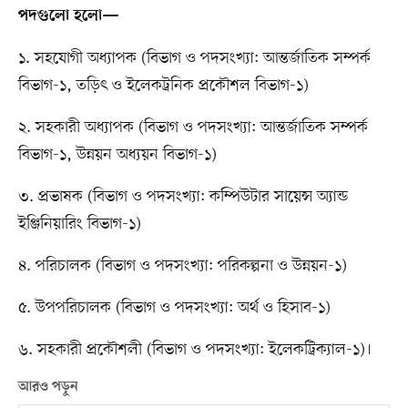
পদগুলো হলো—
১. সহযোগী অধ্যাপক (বিভাগ ও পদসংখ্যা: আন্তর্জাতিক সম্পর্ক
বিভাগ-১, তড়িৎ ও ইলেকট্রনিক প্রকৌশল বিভাগ-১)
২. সহকারী অধ্যাপক (বিভাগ ও পদসংখ্যা: আন্তর্জাতিক সম্পর্ক
বিভাগ-১, উন্নয়ন অধ্যয়ন বিভাগ-১)
৩. প্রভাষক (বিভাগ ও পদসংখ্যা: কম্পিউটার সায়েন্স অ্যান্ড
ইঞ্জিনিয়ারিং বিভাগ-১)
৪. পরিচালক (বিভাগ ও পদসংখ্যা: পরিকল্পনা ও উন্নয়ন-১)
৫. উপপরিচালক (বিভাগ ও পদসংখ্যা: অর্থ ও হিসাব-১)
৬. সহকারী প্রকৌশলী (বিভাগ ও পদসংখ্যা: ইলেকট্রিক্যাল-১)।
আরও পড়ুন