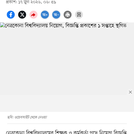
প্রকাশ: ১৭ জুন ২০২৬, ০৬: ৫৯
ছবি: ওয়েবসাইট থেকে নেওয়া
নেত্রকোনা বিশ্ববিদ্যালয়ের শিক্ষক ও কর্মকর্তা পদে নিয়োগ বিজ্ঞপ্তি