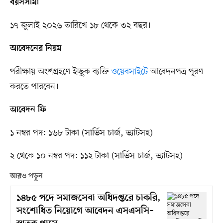
বয়সসীমা
১৭ জুলাই ২০২৬ তারিখে ১৮ থেকে ৩২ বছর।
আবেদনের নিয়ম
পরীক্ষায় অংশগ্রহণে ইচ্ছুক ব্যক্তি
ওয়েবসাইটে
আবেদনপত্র পূরণ
করতে পারবেন।
আবেদন ফি
১ নম্বর পদ: ১৬৮ টাকা (সার্ভিস চার্জ, ভ্যাটসহ)
২ থেকে ১০ নম্বর পদ: ১১২ টাকা (সার্ভিস চার্জ, ভ্যাটসহ)
আরও পড়ুন
১৪৮৫ পদে সমাজসেবা অধিদপ্তরে চাকরি,
সংশোধিত নিয়োগে আবেদন এসএসসি–