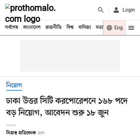
Login
সর্বশেষ
বাংলাদেশ
রাজনীতি
বিশ্ব
বাণিজ্য
মতামত
খেলা
Eng
বিনো
নিয়োগ
ঢাকা উত্তর সিটি করপোরেশনে ১৬৮ পদে
বড় নিয়োগ, আবেদন শুরু ১৮ জুন
নিজস্ব প্রতিবেদক
ঢাকা