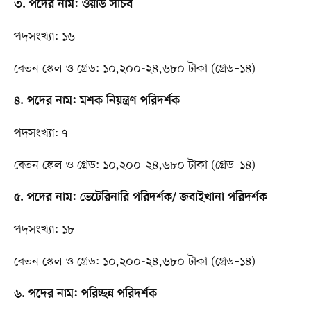
৩. পদের নাম: ওয়ার্ড সচিব
পদসংখ্যা: ১৬
বেতন স্কেল ও গ্রেড: ১০,২০০-২৪,৬৮০ টাকা (গ্রেড–১৪)
৪. পদের নাম: মশক নিয়ন্ত্রণ পরিদর্শক
পদসংখ্যা: ৭
বেতন স্কেল ও গ্রেড: ১০,২০০-২৪,৬৮০ টাকা (গ্রেড–১৪)
৫. পদের নাম: ভেটেরিনারি পরিদর্শক/ জবাইখানা পরিদর্শক
পদসংখ্যা: ১৮
বেতন স্কেল ও গ্রেড: ১০,২০০-২৪,৬৮০ টাকা (গ্রেড–১৪)
৬. পদের নাম: পরিচ্ছন্ন পরিদর্শক