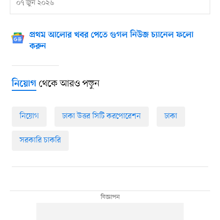
০৭ জুন ২০২৬
প্রথম আলোর খবর পেতে গুগল নিউজ চ্যানেল ফলো
করুন
থেকে আরও পড়ুন
নিয়োগ
নিয়োগ
ঢাকা উত্তর সিটি করপোরেশন
ঢাকা
সরকারি চাকরি