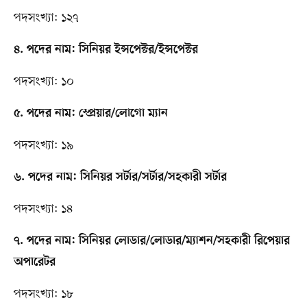
পদসংখ্যা: ১২৭
৪. পদের নাম: সিনিয়র ইন্সপেক্টর/ইন্সপেক্টর
পদসংখ্যা: ১০
৫. পদের নাম: স্প্রেয়ার/লোগো ম্যান
পদসংখ্যা: ১৯
৬. পদের নাম: সিনিয়র সর্টার/সর্টার/সহকারী সর্টার
পদসংখ্যা: ১৪
৭. পদের নাম: সিনিয়র লোডার/লোডার/ম্যাশন/সহকারী রিপেয়ার
অপারেটর
পদসংখ্যা: ১৮