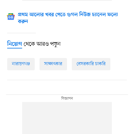
প্রথম আলোর খবর পেতে গুগল নিউজ চ্যানেল ফলো
করুন
থেকে আরও পড়ুন
নিয়োগ
নারায়ণগঞ্জ
সাক্ষাৎকার
বেসরকারি চাকরি