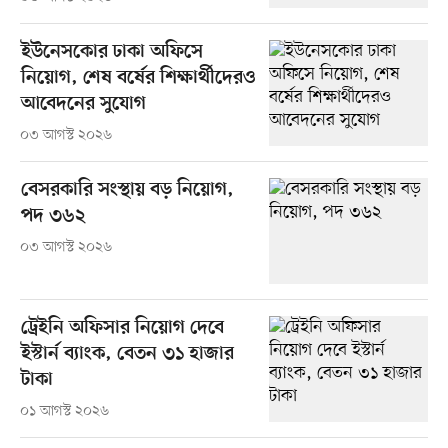
ইউনেসকোর ঢাকা অফিসে
নিয়োগ, শেষ বর্ষের শিক্ষার্থীদেরও
আবেদনের সুযোগ
০৩ আগস্ট ২০২৬
বেসরকারি সংস্থায় বড় নিয়োগ,
পদ ৩৬২
০৩ আগস্ট ২০২৬
ট্রেইনি অফিসার নিয়োগ দেবে
ইস্টার্ন ব্যাংক, বেতন ৩১ হাজার
টাকা
০১ আগস্ট ২০২৬