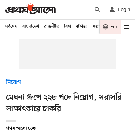
Login
সর্বশেষ
বাংলাদেশ
রাজনীতি
বিশ্ব
বাণিজ্য
মতামত
খেলা
Eng
বিনো
নিয়োগ
মেঘনা গ্রুপে ২২৮ পদে নিয়োগ, সরাসরি
সাক্ষাৎকারে চাকরি
প্রথম আলো ডেস্ক