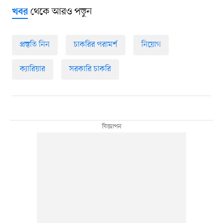
থেকে আরও পড়ুন
খবর
প্রস্তুতি নিন
চাকরির পরামর্শ
নিয়োগ
ক্যারিয়ার
সরকারি চাকরি