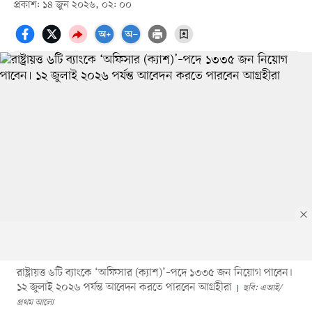
প্রকাশ: ১৪ জুন ২০২৬, ০২: ০০
রাষ্ট্রায়ত্ত ৬টি ব্যাংকে ‘অফিসার (ক্যাশ)’–পদে ১৩৩৫ জন নিয়োগ পাবেন।
১২ জুলাই ২০২৬ পর্যন্ত আবেদন করতে পারবেন আগ্রহীরা
ছবি: এআই/
প্রথম আলো