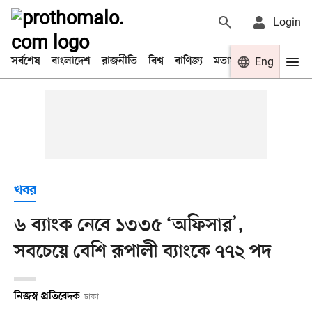
Login
সর্বশেষ
বাংলাদেশ
রাজনীতি
বিশ্ব
বাণিজ্য
মতামত
খেলা
Eng
বিনো
খবর
৬ ব্যাংক নেবে ১৩৩৫ ‘অফিসার’,
সবচেয়ে বেশি রূপালী ব্যাংকে ৭৭২ পদ
নিজস্ব প্রতিবেদক
ঢাকা