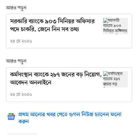
আরও পড়ুন
সরকারি ব্যাংকে ৯০৩ সিনিয়র অফিসার
পদে চাকরি, জেনে নিন সব তথ্য
২৪ মে ২০২৬
আরও পড়ুন
কর্মসংস্থান ব্যাংকে ২৮৭ জনের বড় নিয়োগ,
আবেদন অনলাইনে
২৫ মে ২০২৬
প্রথম আলোর খবর পেতে গুগল নিউজ চ্যানেল ফলো
করুন