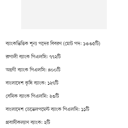
ব্যাংকভিত্তিক শূন্য পদের বিবরণ (মোট পদ: ১৩৩৫টি)
রূপালী ব্যাংক পিএলসি: ৭৭২টি
অগ্রণী ব্যাংক পিএলসি: ৪০০টি
বাংলাদেশ কৃষি ব্যাংক: ১২৭টি
বেসিক ব্যাংক পিএলসি: ২৩টি
বাংলাদেশ ডেভেলপমেন্ট ব্যাংক পিএলসি: ১১টি
প্রবাসীকল্যাণ ব্যাংক: ২টি