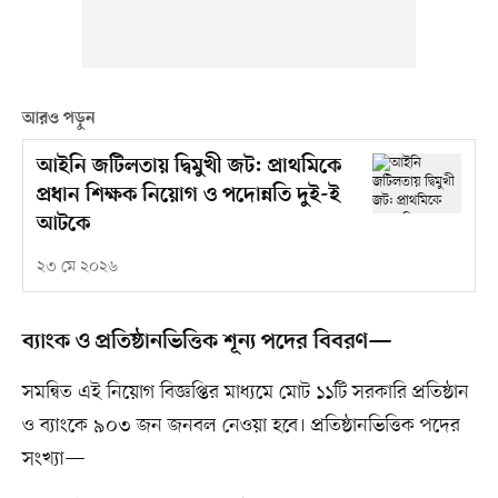
আরও পড়ুন
আইনি জটিলতায় দ্বিমুখী জট: প্রাথমিকে
প্রধান শিক্ষক নিয়োগ ও পদোন্নতি দুই-ই
আটকে
২৩ মে ২০২৬
ব্যাংক ও প্রতিষ্ঠানভিত্তিক শূন্য পদের বিবরণ—
সমন্বিত এই নিয়োগ বিজ্ঞপ্তির মাধ্যমে মোট ১১টি সরকারি প্রতিষ্ঠান
ও ব্যাংকে ৯০৩ জন জনবল নেওয়া হবে। প্রতিষ্ঠানভিত্তিক পদের
সংখ্যা—