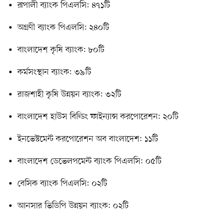
রূপালী ব্যাংক পিএলসি: ৪৭১টি
অগ্রণী ব্যাংক পিএলসি: ২৪০টি
বাংলাদেশ কৃষি ব্যাংক: ৮০টি
কর্মসংস্থান ব্যাংক: ৩৯টি
রাজশাহী কৃষি উন্নয়ন ব্যাংক: ৩২টি
বাংলাদেশ হাউস বিল্ডিং ফাইন্যান্স করপোরেশন: ২০টি
ইনভেস্টমেন্ট করপোরেশন অব বাংলাদেশ: ১১টি
বাংলাদেশ ডেভেলপমেন্ট ব্যাংক পিএলসি: ০৫টি
বেসিক ব্যাংক পিএলসি: ০২টি
আনসার ভিডিপি উন্নয়ন ব্যাংক: ০২টি