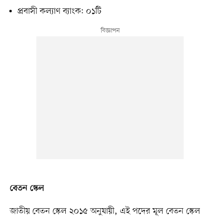
প্রবাসী কল্যাণ ব্যাংক: ০১টি
বেতন স্কেল
জাতীয় বেতন স্কেল ২০১৫ অনুযায়ী, এই পদের মূল বেতন স্কেল