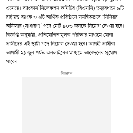
এসেছে। ব্যাংকার্স সিলেকশন কমিটির (বিএসসি) তত্ত্বাবধানে ৯টি
রাষ্ট্রায়ত্ত ব্যাংক ও ২টি আর্থিক প্রতিষ্ঠানে সমন্বিতভাবে ‘সিনিয়র
অফিসার (সাধারণ)’ পদে মোট ৯০৩ জনকে নিয়োগ দেওয়া হবে।
বিজ্ঞপ্তি অনুযায়ী, প্রতিযোগিতামূলক পরীক্ষার মাধ্যমে যোগ্য
প্রার্থীদের এই স্থায়ী পদে নিয়োগ দেওয়া হবে। আগ্রহী প্রার্থীরা
আগামী ২১ জুন পর্যন্ত অনলাইনের মাধ্যমে আবেদনের সুযোগ
পাবেন।