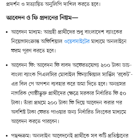
প্রদর্শন ও সত্যায়িত অনুলিপি দাখিল করতে হবে।
আবেদন ও ফি প্রদানের নিয়ম—
আবেদন মাধ্যম: আগ্রহী প্রার্থীদের শুধু বাংলাদেশ ব্যাংকের
নিয়োগসংক্রান্ত অফিশিয়াল
ওয়েবসাইটের
মাধ্যমে অনলাইনে
ফরম পূরণ করতে হবে।
আবেদন ফি: আবেদন ফি বাবদ অফেরতযোগ্য ২০০ টাকা ডাচ-
বাংলা ব্যাংক পিএলসির মোবাইল ফিন্যান্সিয়াল সার্ভিস ‘রকেট’-
এর বিল পে অপশন ব্যবহার করে জমা দিতে হবে। অনগ্রসর
নাগরিক গোষ্ঠীভুক্ত প্রার্থীদের ক্ষেত্রে সরকার নির্ধারিত ফি ৫০
টাকা। তাঁরা প্রথমে ২০০ টাকা ফি দিয়ে আবেদন করার পর
অবশিষ্ট টাকা ফেরত পাওয়ার জন্য নির্ধারিত লিংকের মাধ্যমে
আবেদন করতে পারবেন।
পছন্দক্রম: অনলাইন আবেদনেই প্রার্থীকে সব কটি প্রতিষ্ঠানের