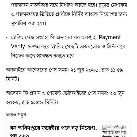
পছন্দক্রম সতর্কতার সঙ্গে নির্ধারণ করতে হবে। চূড়ান্ত মেধাক্রম
ও পছন্দক্রমের ভিত্তিতে প্রার্থীকে নির্দিষ্ট ব্যাংকে নিয়োগের জন্য
সুপারিশ করা হবে।
ট্র্যাকিং পেজ সংগ্রহ: ফি প্রদানের পর অবশ্যই ‘Payment
Verify’ সম্পন্ন করে ট্র্যাকিং পেজটি ডাউনলোড ও প্রিন্ট করে
নিজের কাছে সংরক্ষণ করতে হবে।
অনলাইনে আবেদনের শেষ সময়: ২১ জুন ২০২৬, রাত ১১:৫৯
মিনিট।
আবেদন ফি প্রদান ও পেমেন্ট ভেরিফাইয়ের শেষ সময়: ২৩ জুন
২০২৬, রাত ১১:৫৯ মিনিট।
আরও পড়ুন
বন অধিদপ্তরে ফরেস্টার পদে বড় নিয়োগ,
পদ ৩৮২