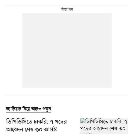
ক্যারিয়ার নিয়ে আরও পড়ুন
ডিপিডিসিতে চাকরি, ৭ পদের
আবেদন শেষ ৩০ আগস্ট