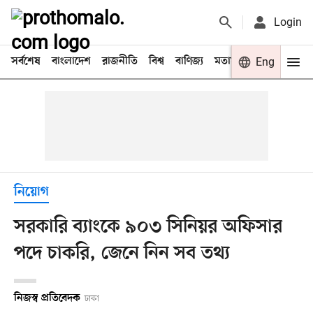
Login
সর্বশেষ
বাংলাদেশ
রাজনীতি
বিশ্ব
বাণিজ্য
মতামত
খেলা
Eng
বিনো
নিয়োগ
সরকারি ব্যাংকে ৯০৩ সিনিয়র অফিসার
পদে চাকরি, জেনে নিন সব তথ্য
নিজস্ব প্রতিবেদক
ঢাকা