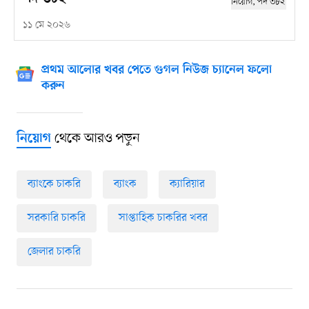
১১ মে ২০২৬
প্রথম আলোর খবর পেতে গুগল নিউজ চ্যানেল ফলো
করুন
থেকে আরও পড়ুন
নিয়োগ
ব্যাংকে চাকরি
ব্যাংক
ক্যারিয়ার
সরকারি চাকরি
সাপ্তাহিক চাকরির খবর
জেলার চাকরি