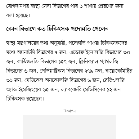
যোগদানপত্র স্বাস্থ্য সেবা বিভাগের পার-১ শাখায় প্রেরণের জন্য
বলা হয়েছে।
কোন বিভাগে কত চিকিৎসক পদোন্নতি পেলেন
স্বাস্থ্য মন্ত্রণালয়ের তথ্য অনুযায়ী, পদোন্নতি পাওয়া চিকিৎসকদের
মধ্যে অ্যানাটমি বিভাগের ৭ জন, এন্ডোক্রাইনোলজি বিভাগের ৩০
জন, কার্ডিওলজি বিভাগের ১৫৭ জন, ক্লিনিক্যাল প্যাথলজি
বিভাগের ৬ জন, পেডিয়াট্রিকস বিভাগের ২৭৯ জন, বায়োকেমিস্ট্রির
৩১ জন, মেডিকেল অনকোলজি বিভাগের ৬ জন, রেডিওলজি
অ্যান্ড ইমেজিংয়ের ৬৫ জন, ল্যাবরেটরি মেডিসিনের ১২ জন
চিকিৎসক রয়েছেন।