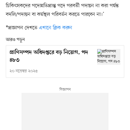
চিকিৎসকদের পদোন্নতিপ্রাপ্ত পদে পরবর্তী পদায়ন না করা পর্যন্ত
বদলি/পদায়ন বা কর্মস্থল পরিবর্তন করতে পারবেন না।’
*প্রজ্ঞাপন দেখতে
এখানে ক্লিক করুন
আরও পড়ুন
প্রাণিসম্পদ অধিদপ্তরে বড় নিয়োগ, পদ
৪৮৩
২০ নভেম্বর ২০২৫