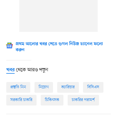
প্রথম আলোর খবর পেতে গুগল নিউজ চ্যানেল ফলো
করুন
থেকে আরও পড়ুন
খবর
প্রস্তুতি নিন
নিয়োগ
ক্যারিয়ার
বিসিএস
সরকারি চাকরি
চিকিৎসক
চাকরির পরামর্শ