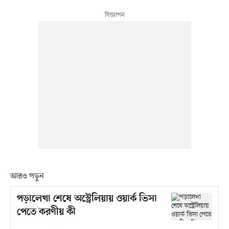
আরও পড়ুন
পড়ালেখা শেষে অস্ট্রেলিয়ায় ওয়ার্ক ভিসা
পেতে করণীয় কী