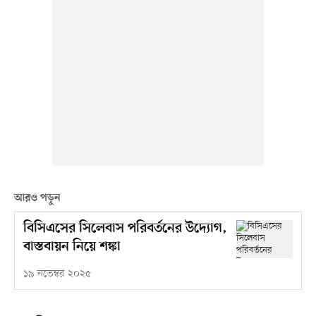
আরও পড়ুন
বিসিএসের সিলেবাস পরিবর্তনের উদ্যোগ,
বাস্তবায়ন নিয়ে শঙ্কা
১৯ নভেম্বর ২০২৫