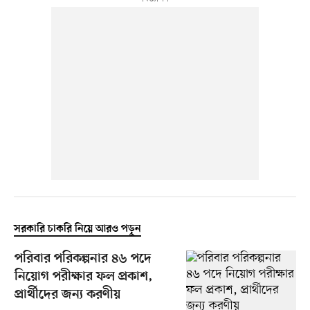
সরকারি চাকরি নিয়ে আরও পড়ুন
পরিবার পরিকল্পনার ৪৬ পদে
নিয়োগ পরীক্ষার ফল প্রকাশ,
প্রার্থীদের জন্য করণীয়