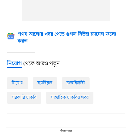
প্রথম আলোর খবর পেতে গুগল নিউজ চ্যানেল ফলো
করুন
থেকে আরও পড়ুন
নিয়োগ
নিয়োগ
ক্যারিয়ার
চাকরিজীবী
সরকারি চাকরি
সাপ্তাহিক চাকরির খবর