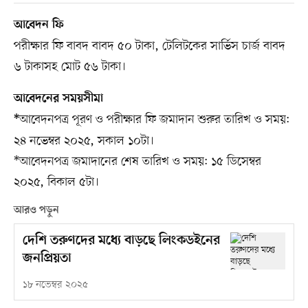
আবেদন ফি
পরীক্ষার ফি বাবদ বাবদ ৫০ টাকা, টেলিটকের সার্ভিস চার্জ বাবদ
৬ টাকাসহ মোট ৫৬ টাকা।
আবেদনের সময়সীমা
আবেদনপত্র পূরণ ও পরীক্ষার ফি জমাদান শুরুর তারিখ ও সময়:
*
২৪ নভেম্বর ২০২৫, সকাল ১০টা।
*আবেদনপত্র জমাদানের শেষ তারিখ ও সময়: ১৫ ডিসেম্বর
২০২৫, বিকাল ৫টা।
আরও পড়ুন
দেশি তরুণদের মধ্যে বাড়ছে লিংকডইনের
জনপ্রিয়তা
১৮ নভেম্বর ২০২৫