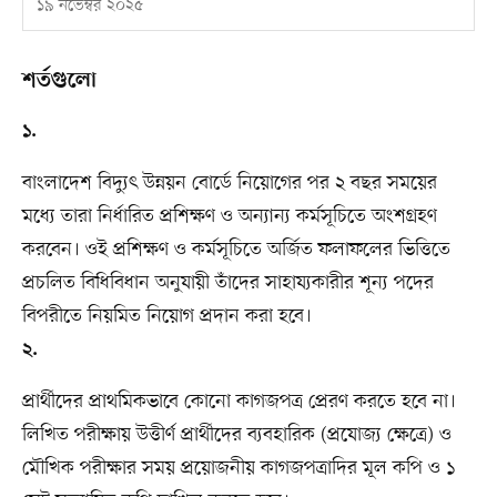
১৯ নভেম্বর ২০২৫
শর্তগুলো
১.
বাংলাদেশ বিদ্যুৎ উন্নয়ন বোর্ডে নিয়োগের পর ২ বছর সময়ের
মধ্যে তারা নির্ধারিত প্রশিক্ষণ ও অন্যান্য কর্মসূচিতে অংশগ্রহণ
করবেন। ওই প্রশিক্ষণ ও কর্মসূচিতে অর্জিত ফলাফলের ভিত্তিতে
প্রচলিত বিধিবিধান অনুযায়ী তাঁদের সাহায্যকারীর শূন্য পদের
বিপরীতে নিয়মিত নিয়োগ প্রদান করা হবে।
২.
প্রার্থীদের প্রাথমিকভাবে কোনো কাগজপত্র প্রেরণ করতে হবে না।
লিখিত পরীক্ষায় উত্তীর্ণ প্রার্থীদের ব্যবহারিক (প্রযোজ্য ক্ষেত্রে) ও
মৌখিক পরীক্ষার সময় প্রয়োজনীয় কাগজপত্রাদির মূল কপি ও ১