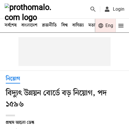
Login
সর্বশেষ
বাংলাদেশ
রাজনীতি
বিশ্ব
বাণিজ্য
মতামত
খেলা
Eng
বিনো
নিয়োগ
বিদ্যুৎ উন্নয়ন বোর্ডে বড় নিয়োগ, পদ
১৫৯৬
প্রথম আলো ডেস্ক