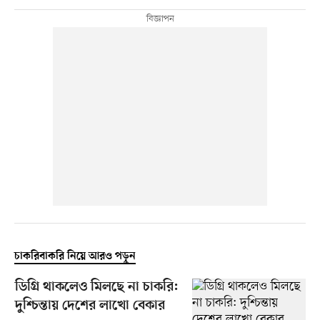
চাকরিবাকরি নিয়ে আরও পড়ুন
ডিগ্রি থাকলেও মিলছে না চাকরি:
দুশ্চিন্তায় দেশের লাখো বেকার