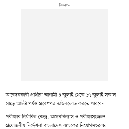
আবেদনকারী প্রার্থীরা আগামী ৪ জুলাই থেকে ১৭ জুলাই সকাল
সাড়ে আটটা পর্যন্ত প্রবেশপত্র ডাউনলোড করতে পারবেন।
পরীক্ষার নির্ধারিত কেন্দ্র, আসনবিন্যাস ও পরীক্ষাসংক্রান্ত
প্রয়োজনীয় নির্দেশনা বাংলাদেশ ব্যাংকের নিয়োগসংক্রান্ত