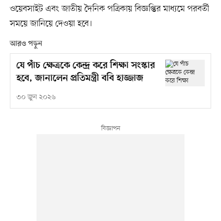
ওয়েবসাইট এবং জাতীয় দৈনিক পত্রিকায় বিজ্ঞপ্তির মাধ্যমে পরবর্তী
সময়ে জানিয়ে দেওয়া হবে।
আরও পড়ুন
যে পাঁচ ক্ষেত্রকে কেন্দ্র করে শিক্ষা সংস্কার
হবে, জানালেন প্রতিমন্ত্রী ববি হাজ্জাজ
৩০ জুন ২০২৬