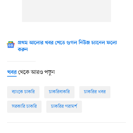
প্রথম আলোর খবর পেতে গুগল নিউজ চ্যানেল ফলো
করুন
থেকে আরও পড়ুন
খবর
ব্যাংকে চাকরি
চাকরিবাকরি
চাকরির খবর
সরকারি চাকরি
চাকরির পরামর্শ