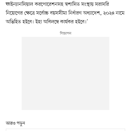
ফাইন্যানসিয়াল করপোরেশনসহ স্বশাসিত সংস্থায় সরাসরি
নিয়োগের ক্ষেত্রে সর্বোচ্চ বয়সসীমা নির্ধারণ অধ্যাদেশ, ২০২৪ নামে
অভিহিত হইবে। ইহা অবিলম্বে কার্যকর হইবে।’
আরও পড়ুন