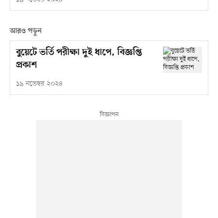
আরও পড়ুন
বুয়েটে ভর্তি পরীক্ষা দুই ধাপে, বিজ্ঞপ্তি
প্রকাশ
১৯ নভেম্বর ২০২৪