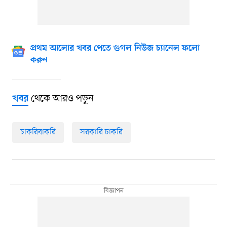
প্রথম আলোর খবর পেতে গুগল নিউজ চ্যানেল ফলো
করুন
থেকে আরও পড়ুন
খবর
চাকরিবাকরি
সরকারি চাকরি